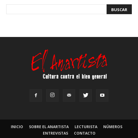
INICIO
SOBRE EL ANARTISTA
LECTURISTA
NÚMEROS
ENTREVISTAS
CONTACTO