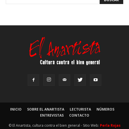
INICIO
SOBRE EL ANARTISTA
LECTURISTA
NÚMEROS
ENTREVISTAS
CONTACTO
© El Anartista, cultura contra el bien general - Sitio Web:
Perla Rojas