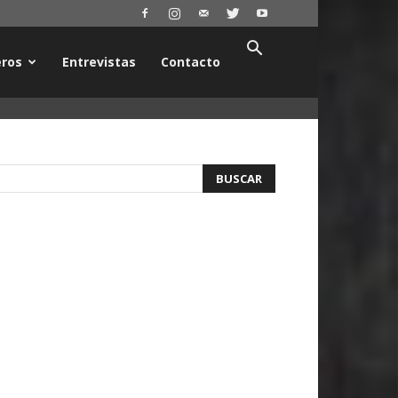
ros
Entrevistas
Contacto