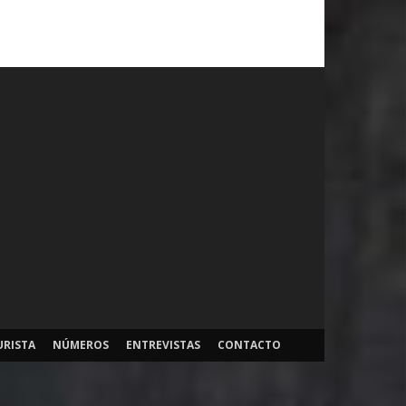
URISTA
NÚMEROS
ENTREVISTAS
CONTACTO