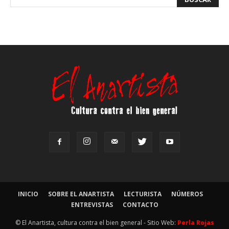
INICIO
SOBRE EL ANARTISTA
LECTURISTA
NÚMEROS
ENTREVISTAS
CONTACTO
© El Anartista, cultura contra el bien general - Sitio Web:
Perla Rojas