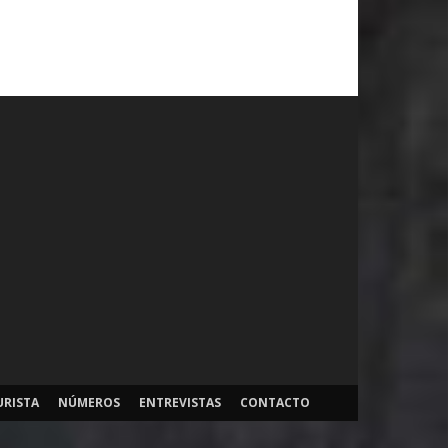
URISTA
NÚMEROS
ENTREVISTAS
CONTACTO