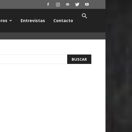
ros
Entrevistas
Contacto