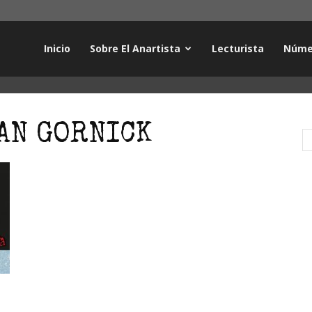
Inicio
Sobre El Anartista
Lecturista
Núme
AN GORNICK