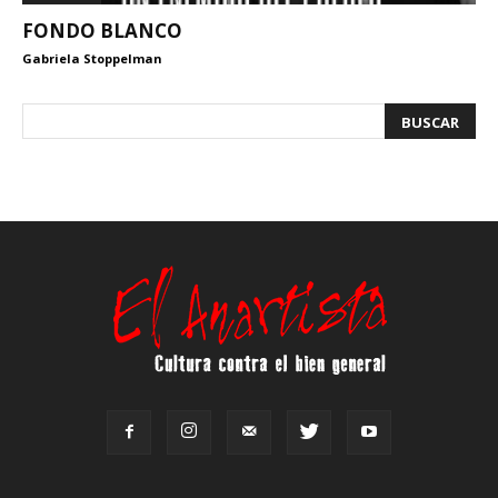
FONDO BLANCO
Gabriela Stoppelman