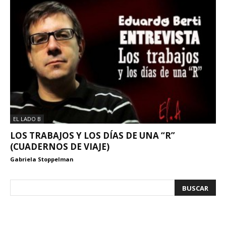
EL LADO B
LOS TRABAJOS Y LOS DÍAS DE UNA “R”
(CUADERNOS DE VIAJE)
Gabriela Stoppelman