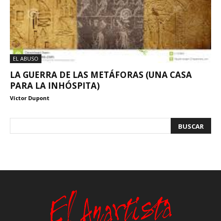
EL ABUSO
LA GUERRA DE LAS METÁFORAS (UNA CASA
PARA LA INHÓSPITA)
Víctor Dupont