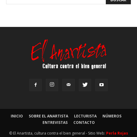
INICIO
SOBRE EL ANARTISTA
LECTURISTA
NÚMEROS
ENTREVISTAS
CONTACTO
© El Anartista, cultura contra el bien general - Sitio Web:
Perla Rojas