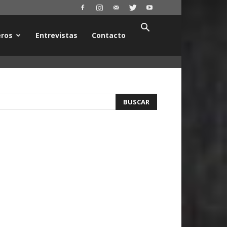
ros
Entrevistas
Contacto