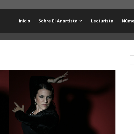
Inicio
Sobre El Anartista
Lecturista
Núme