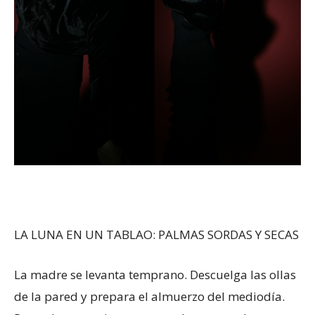
LA LUNA EN UN TABLAO: PALMAS SORDAS Y SECAS
La madre se levanta temprano. Descuelga las ollas
de la pared y prepara el almuerzo del mediodía.