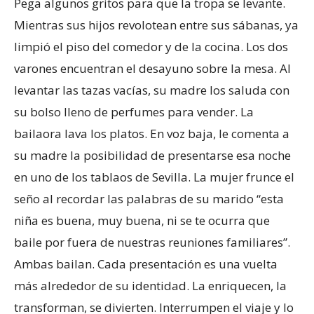
Pega algunos gritos para que la tropa se levante.
Mientras sus hijos revolotean entre sus sábanas, ya
limpió el piso del comedor y de la cocina. Los dos
varones encuentran el desayuno sobre la mesa. Al
levantar las tazas vacías, su madre los saluda con
su bolso lleno de perfumes para vender. La
bailaora lava los platos. En voz baja, le comenta a
su madre la posibilidad de presentarse esa noche
en uno de los tablaos de Sevilla. La mujer frunce el
seño al recordar las palabras de su marido “esta
niña es buena, muy buena, ni se te ocurra que
baile por fuera de nuestras reuniones familiares”.
Ambas bailan. Cada presentación es una vuelta
más alrededor de su identidad. La enriquecen, la
transforman, se divierten. Interrumpen el viaje y lo