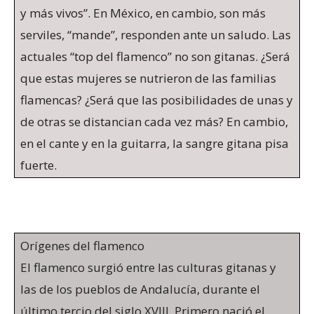
y más vivos”. En México, en cambio, son más
serviles, “mande”, responden ante un saludo. Las
actuales “top del flamenco” no son gitanas. ¿Será
que estas mujeres se nutrieron de las familias
flamencas? ¿Será que las posibilidades de unas y
de otras se distancian cada vez más? En cambio,
en el cante y en la guitarra, la sangre gitana pisa
fuerte.
Orígenes del flamenco
El flamenco surgió entre las culturas gitanas y
las de los pueblos de Andalucía, durante el
último tercio del siglo XVIII. Primero nació el