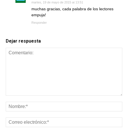
martes, 19 de mayo de 2015 at 13:51
muchas gracias, cada palabra de los lectores
empuja!
Responder
Dejar respuesta