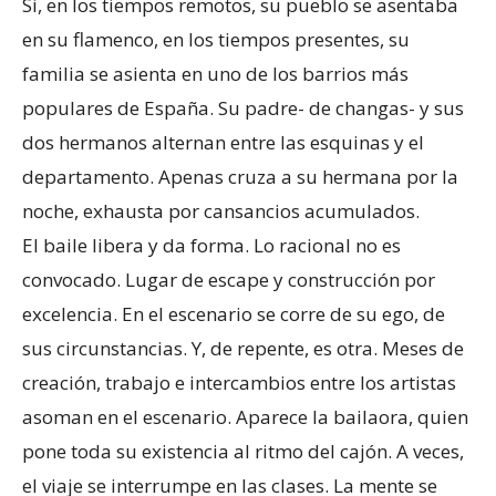
Si, en los tiempos remotos, su pueblo se asentaba
en su flamenco, en los tiempos presentes, su
familia se asienta en uno de los barrios más
populares de España. Su padre- de changas- y sus
dos hermanos alternan entre las esquinas y el
departamento. Apenas cruza a su hermana por la
noche, exhausta por cansancios acumulados.
El baile libera y da forma. Lo racional no es
convocado. Lugar de escape y construcción por
excelencia. En el escenario se corre de su ego, de
sus circunstancias. Y, de repente, es otra. Meses de
creación, trabajo e intercambios entre los artistas
asoman en el escenario. Aparece la bailaora, quien
pone toda su existencia al ritmo del cajón. A veces,
el viaje se interrumpe en las clases. La mente se