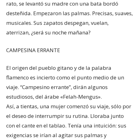
rato, se levantó su madre con una bata bordó
desteñida. Empezaron las palmas. Precisas, suaves,
musicales. Sus zapatos despegan, vuelan,
aterrizan, ¿será su noche mañana?
CAMPESINA ERRANTE
El origen del pueblo gitano y de la palabra
flamenco es incierto como el punto medio de un
viaje. “Campesino errante”, dirán algunos
estudiosos, del árabe «Felah-Mengus».
Así, a tientas, una mujer comenzó su viaje, sólo por
el deseo de interrumpir su rutina. Lloraba junto
con el cante en el tablao. Tenía una intuición: sus
exigencias se irían al agitar sus palmas y