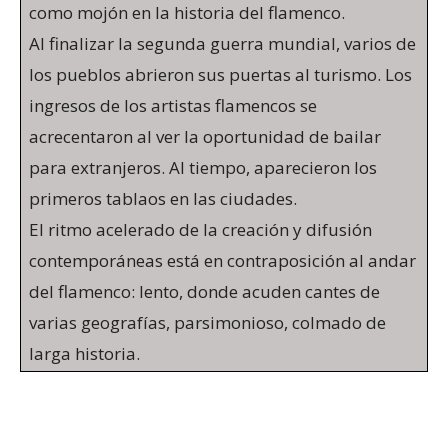
como mojón en la historia del flamenco.
Al finalizar la segunda guerra mundial, varios de
los pueblos abrieron sus puertas al turismo. Los
ingresos de los artistas flamencos se
acrecentaron al ver la oportunidad de bailar
para extranjeros. Al tiempo, aparecieron los
primeros tablaos en las ciudades.
El ritmo acelerado de la creación y difusión
contemporáneas está en contraposición al andar
del flamenco: lento, donde acuden cantes de
varias geografías, parsimonioso, colmado de
larga historia.