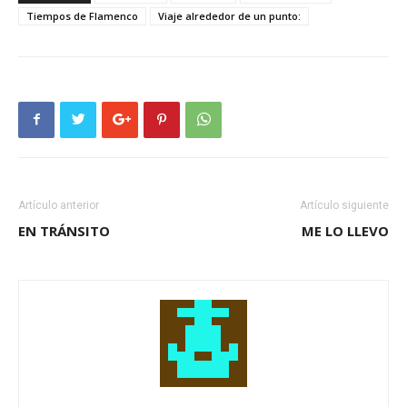
Tiempos de Flamenco
Viaje alrededor de un punto:
Artículo anterior
Artículo siguiente
EN TRÁNSITO
ME LO LLEVO