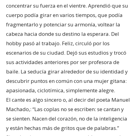
concentrar su fuerza en el vientre. Aprendió que su
cuerpo podía girar en varios tiempos, que podía
fragmentarlo y potenciar su armonía, voltear la
cabeza hacia donde su destino la esperara. Del
hobby pasó al trabajo. Feliz, circuló por los
escenarios de su ciudad. Dejó sus estudios y trocó
sus actividades anteriores por ser profesora de
baile. La seducía girar alrededor de su identidad y
descubrir puntos en común con una mujer gitana:
apasionada, ciclotímica, simplemente alegre.
El cante es algo sincero o, al decir del poeta Manuel
Machado,: “Las coplas no se escriben: se cantan y
se sienten. Nacen del corazón, no de la inteligencia
y están hechas más de gritos que de palabras.”