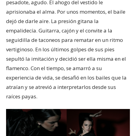
pesadote, agudo. El ahogo del vestido le
aprisionaba el alma. Por unos momentos, el baile
dejó de darle aire. La presión gitana la
empalidecía. Guitarra, cajón y el convite a la
seguidilla de taconeos para rematar en un ritmo
vertiginoso. En los últimos golpes de sus pies
sepultó la imitación y decidió ser ella misma en el
flamenco. Con el tiempo, se amarró a su
experiencia de vida, se desafió en los bailes que la
atraían y se atrevió a interpretarlos desde sus
raíces payas.