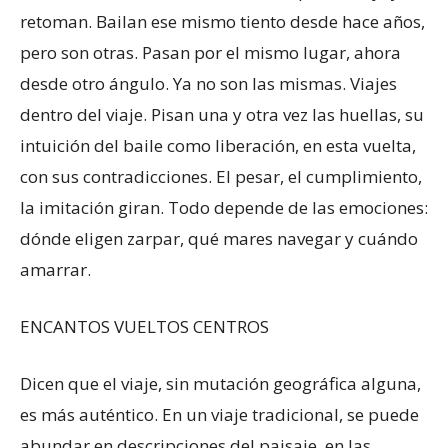
retoman. Bailan ese mismo tiento desde hace años,
pero son otras. Pasan por el mismo lugar, ahora
desde otro ángulo. Ya no son las mismas. Viajes
dentro del viaje. Pisan una y otra vez las huellas, su
intuición del baile como liberación, en esta vuelta,
con sus contradicciones. El pesar, el cumplimiento,
la imitación giran. Todo depende de las emociones:
dónde eligen zarpar, qué mares navegar y cuándo
amarrar.
ENCANTOS VUELTOS CENTROS
Dicen que el viaje, sin mutación geográfica alguna,
es más auténtico. En un viaje tradicional, se puede
abundar en descripciones del paisaje, en las