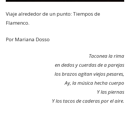
Viaje alrededor de un punto: Tiempos de
Flamenco.
Por Mariana Dosso
Taconea la rima
en dedos y cuerdas de a parejas
los brazos agitan viejos pesares,
Ay, la música hecha cuerpo
Y las piernas
Y los tacos de caderas por el aire.