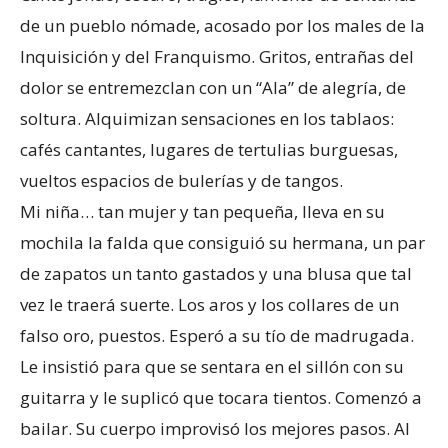
de un pueblo nómade, acosado por los males de la
Inquisición y del Franquismo. Gritos, entrañas del
dolor se entremezclan con un “Ala” de alegría, de
soltura. Alquimizan sensaciones en los tablaos:
cafés cantantes, lugares de tertulias burguesas,
vueltos espacios de bulerías y de tangos.
Mi niña… tan mujer y tan pequeña, lleva en su
mochila la falda que consiguió su hermana, un par
de zapatos un tanto gastados y una blusa que tal
vez le traerá suerte. Los aros y los collares de un
falso oro, puestos. Esperó a su tío de madrugada.
Le insistió para que se sentara en el sillón con su
guitarra y le suplicó que tocara tientos. Comenzó a
bailar. Su cuerpo improvisó los mejores pasos. Al