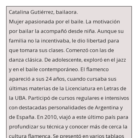
Catalina Gutiérrez, bailaora.
Mujer apasionada por el baile. La motivación
por bailar la acompañó desde niña. Aunque su
familia no la incentivaba, le dio libertad para
que tomara sus clases. Comenzó con las de
danza clásica. De adolescente, exploró en el jazz
y en el baile contemporáneo. El flamenco
apareció a sus 24 años, cuando cursaba sus
últimas materias de la Licenciatura en Letras de
la UBA. Participó de cursos regulares e intensivos
con destacadas personalidades de Argentina y
de España. En 2010, viajó a este último país para
profundizar su técnica y conocer más de cerca la
cultura flamenca. Se presentó en varios tablaos