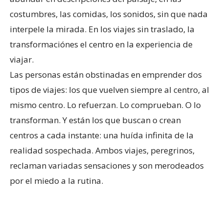
costumbres, las comidas, los sonidos, sin que nada
interpele la mirada. En los viajes sin traslado, la
transformaciónes el centro en la experiencia de
viajar.
Las personas están obstinadas en emprender dos
tipos de viajes: los que vuelven siempre al centro, al
mismo centro. Lo refuerzan. Lo comprueban. O lo
transforman. Y están los que buscan o crean
centros a cada instante: una huída infinita de la
realidad sospechada. Ambos viajes, peregrinos,
reclaman variadas sensaciones y son merodeados
por el miedo a la rutina.