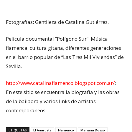
Fotografías: Gentileza de Catalina Gutiérrez.
Película documental “Polígono Sur”: Música
flamenca, cultura gitana, diferentes generaciones
en el barrio popular de “Las Tres Mil Viviendas” de
Sevilla.
http://www.catalinaflamenco.blogspot.com.ar/
:
En este sitio se encuentra la biografía y las obras
de la bailaora y varios links de artistas
contemporáneos.
ETIQUETAS
El Anartista
Flamenco
Mariana Dosso