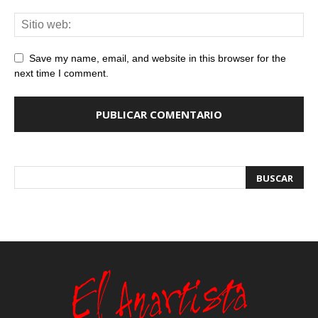
Save my name, email, and website in this browser for the
next time I comment.