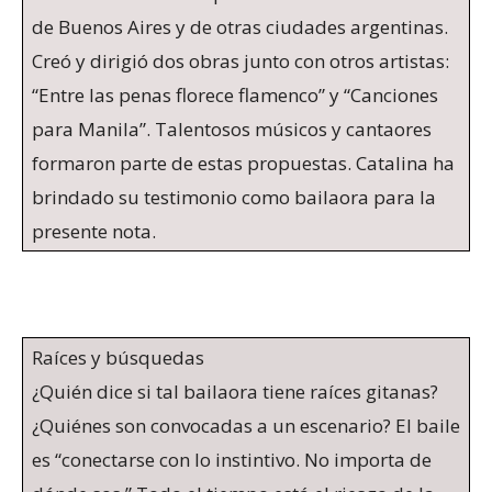
de Buenos Aires y de otras ciudades argentinas.
Creó y dirigió dos obras junto con otros artistas:
“Entre las penas florece flamenco” y “Canciones
para Manila”. Talentosos músicos y cantaores
formaron parte de estas propuestas. Catalina ha
brindado su testimonio como bailaora para la
presente nota.
Raíces y búsquedas
¿Quién dice si tal bailaora tiene raíces gitanas?
¿Quiénes son convocadas a un escenario? El baile
es “conectarse con lo instintivo. No importa de