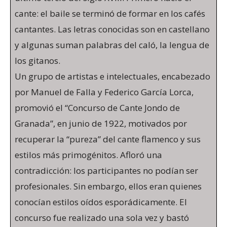
cante: el baile se terminó de formar en los cafés
cantantes. Las letras conocidas son en castellano
y algunas suman palabras del caló, la lengua de
los gitanos.
Un grupo de artistas e intelectuales, encabezado
por Manuel de Falla y Federico García Lorca,
promovió el “Concurso de Cante Jondo de
Granada”, en junio de 1922, motivados por
recuperar la “pureza” del cante flamenco y sus
estilos más primogénitos. Afloró una
contradicción: los participantes no podían ser
profesionales. Sin embargo, ellos eran quienes
conocían estilos oídos esporádicamente. El
concurso fue realizado una sola vez y bastó