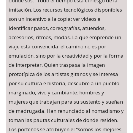
dónde sos.” Todo el tiempo está el riesgo de la
imitación. Los recursos tecnológicos disponibles
son un incentivo a la copia: ver videos e
identificar pasos, coreografías, atuendos,
accesorios, ritmos, modas. La que emprende un
viaje está convencida: el camino no es por
emulación, sino por la creatividad y por la forma
de interpretar. Quien traspasa la imagen
prototípica de los artistas gitanos y se interesa
por su cultura e historia, descubre a un pueblo
marginado, vivo y cambiante: hombres y
mujeres que trabajan para su sustento y sueñan
de madrugada. Han renunciado al nomadismo y
toman las pautas culturales de donde residen.
Los porteños se atribuyen el “somos los mejores