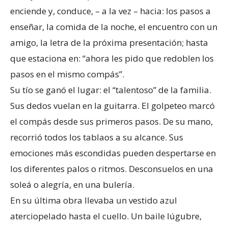
enciende y, conduce, – a la vez – hacia: los pasos a
enseñar, la comida de la noche, el encuentro con un
amigo, la letra de la próxima presentación; hasta
que estaciona en: “ahora les pido que redoblen los
pasos en el mismo compás”.
Su tío se ganó el lugar: el “talentoso” de la familia.
Sus dedos vuelan en la guitarra. El golpeteo marcó
el compás desde sus primeros pasos. De su mano,
recorrió todos los tablaos a su alcance. Sus
emociones más escondidas pueden despertarse en
los diferentes palos o ritmos. Desconsuelos en una
soleá o alegría, en una bulería.
En su última obra llevaba un vestido azul
aterciopelado hasta el cuello. Un baile lúgubre,