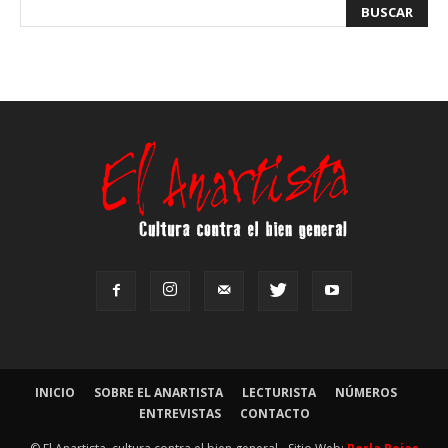
INICIO
SOBRE EL ANARTISTA
LECTURISTA
NÚMEROS
ENTREVISTAS
CONTACTO