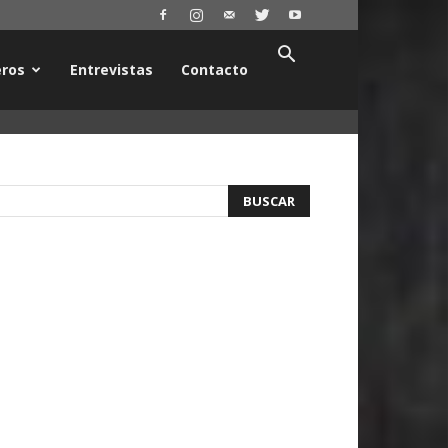
ros
Entrevistas
Contacto