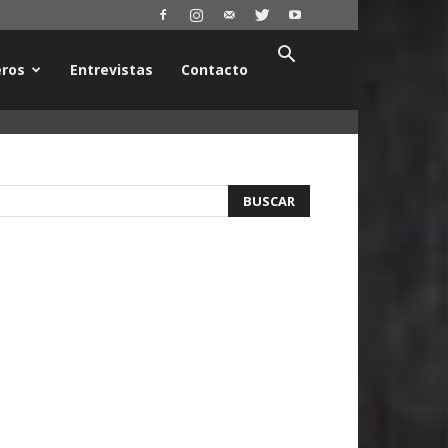
ros
Entrevistas
Contacto