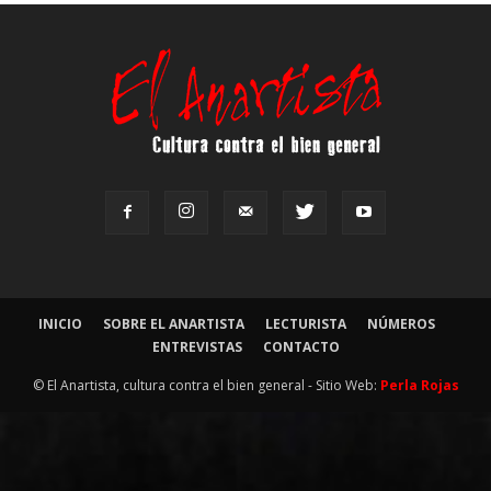
INICIO
SOBRE EL ANARTISTA
LECTURISTA
NÚMEROS
ENTREVISTAS
CONTACTO
© El Anartista, cultura contra el bien general - Sitio Web:
Perla Rojas