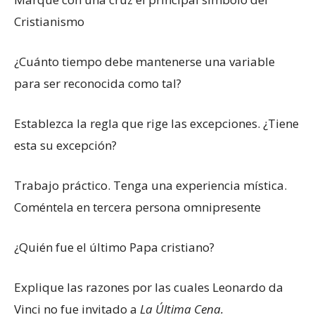
Cristianismo
¿Cuánto tiempo debe mantenerse una variable
para ser reconocida como tal?
Establezca la regla que rige las excepciones. ¿Tiene
esta su excepción?
Trabajo práctico. Tenga una experiencia mística.
Coméntela en tercera persona omnipresente
¿Quién fue el último Papa cristiano?
Explique las razones por las cuales Leonardo da
Vinci no fue invitado a
La Última Cena.