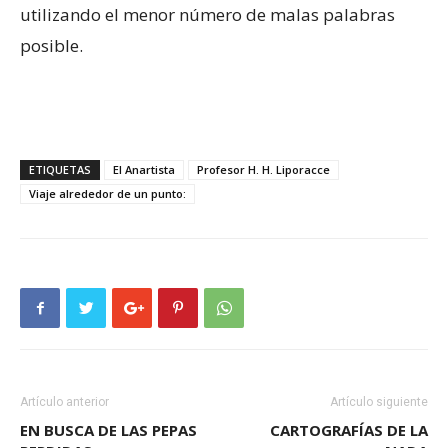
utilizando el menor número de malas palabras
posible.
ETIQUETAS
El Anartista
Profesor H. H. Liporacce
Viaje alrededor de un punto:
Artículo anterior
Artículo siguiente
EN BUSCA DE LAS PEPAS
CARTOGRAFÍAS DE LA