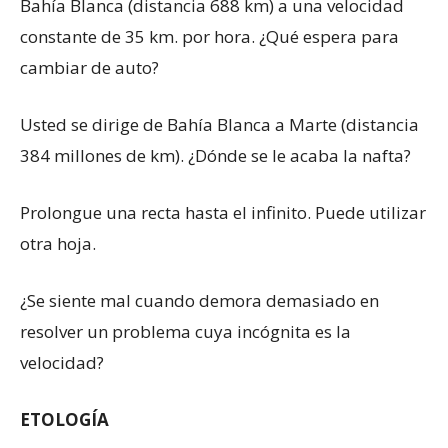
Bahía Blanca (distancia 688 km) a una velocidad
constante de 35 km. por hora. ¿Qué espera para
cambiar de auto?
Usted se dirige de Bahía Blanca a Marte (distancia
384 millones de km). ¿Dónde se le acaba la nafta?
Prolongue una recta hasta el infinito. Puede utilizar
otra hoja.
¿Se siente mal cuando demora demasiado en
resolver un problema cuya incógnita es la
velocidad?
ETOLOGÍA