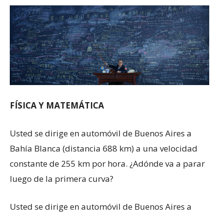
FÍSICA Y MATEMÁTICA
Usted se dirige en automóvil de Buenos Aires a
Bahía Blanca (distancia 688 km) a una velocidad
constante de 255 km por hora. ¿Adónde va a parar
luego de la primera curva?
Usted se dirige en automóvil de Buenos Aires a