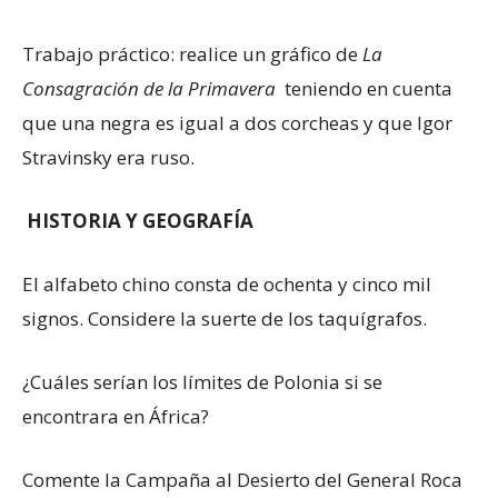
Trabajo práctico: realice un gráfico de
La
Consagración de la Primavera
teniendo en cuenta
que una negra es igual a dos corcheas y que Igor
Stravinsky era ruso.
HISTORIA Y GEOGRAFÍA
El alfabeto chino consta de ochenta y cinco mil
signos. Considere la suerte de los taquígrafos.
¿Cuáles serían los límites de Polonia si se
encontrara en África?
Comente la Campaña al Desierto del General Roca