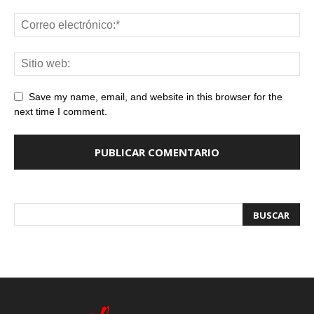
Save my name, email, and website in this browser for the
next time I comment.