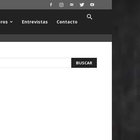
ros
Entrevistas
Contacto