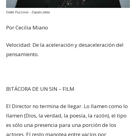
Dalila Puzzovio - Zapato plata
Por Cecilia Miano
Velocidad: De la aceleración y desaceleración del
pensamiento.
BITÁCORA DE UN SIN – FILM
El Director no termina de llegar. Lo llamen como lo
llamen (Dios, la verdad, la poesía, la razón), el tipo
es sólo una presencia para una porción de los
actores. El resto manotea entre vacíos por