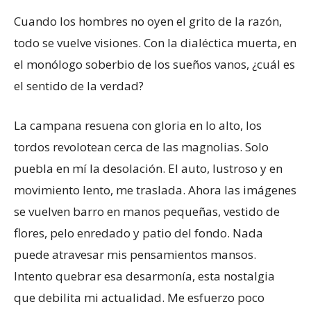
Cuando los hombres no oyen el grito de la razón,
todo se vuelve visiones. Con la dialéctica muerta, en
el monólogo soberbio de los sueños vanos, ¿cuál es
el sentido de la verdad?
La campana resuena con gloria en lo alto, los
tordos revolotean cerca de las magnolias. Solo
puebla en mí la desolación. El auto, lustroso y en
movimiento lento, me traslada. Ahora las imágenes
se vuelven barro en manos pequeñas, vestido de
flores, pelo enredado y patio del fondo. Nada
puede atravesar mis pensamientos mansos.
Intento quebrar esa desarmonía, esta nostalgia
que debilita mi actualidad. Me esfuerzo poco