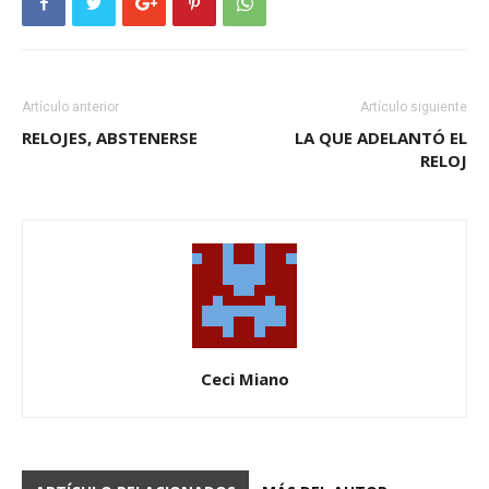
Artículo anterior
Artículo siguiente
RELOJES, ABSTENERSE
LA QUE ADELANTÓ EL
RELOJ
Ceci Miano