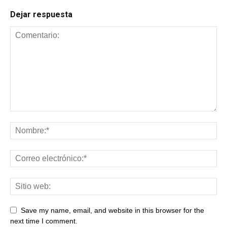
Dejar respuesta
Save my name, email, and website in this browser for the
next time I comment.