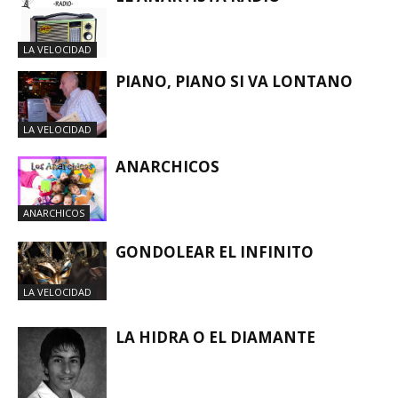
LA VELOCIDAD
LA VELOCIDAD
PIANO, PIANO SI VA LONTANO
LA VELOCIDAD
ANARCHICOS
ANARCHICOS
GONDOLEAR EL INFINITO
LA VELOCIDAD
LA HIDRA O EL DIAMANTE