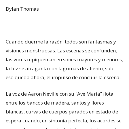
Dylan Thomas
Cuando duerme la razón, todos son fantasmas y
visiones monstruosas. Las escenas se confunden,
las voces repiquetean en sones mayores y menores,
la luz se atraganta con lágrimas de aliento, solo
eso queda ahora, el impulso de concluir la escena.
La voz de Aaron Neville con su “Ave María” flota
entre los bancos de madera, santos y flores
blancas, curvas de cuerpos parados en estado de
espera cuando, en sintonía perfecta, los acordes se