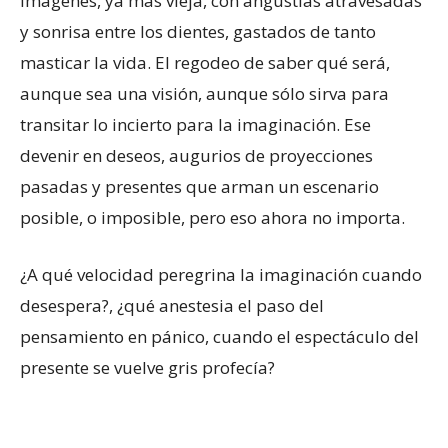
imágenes, ya más vieja, con angustias atravesadas
y sonrisa entre los dientes, gastados de tanto
masticar la vida. El regodeo de saber qué será,
aunque sea una visión, aunque sólo sirva para
transitar lo incierto para la imaginación. Ese
devenir en deseos, augurios de proyecciones
pasadas y presentes que arman un escenario
posible, o imposible, pero eso ahora no importa.
¿A qué velocidad peregrina la imaginación cuando
desespera?, ¿qué anestesia el paso del
pensamiento en pánico, cuando el espectáculo del
presente se vuelve gris profecía?