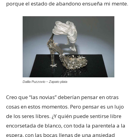
porque el estado de abandono ensueña mi mente.
Dalila Puzzovio – Zapato plata
Creo que “las novias” deberían pensar en otras
cosas en estos momentos. Pero pensar es un lujo
de los seres libres. ¿Y quién puede sentirse libre
encorsetada de blanco, con toda la parentela a la
espera, con las bocas llenas de una ansiedad