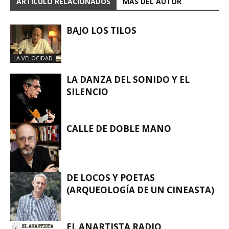
ARTÍCULO RELACIONADOS
MÁS DEL AUTOR
BAJO LOS TILOS
LA VELOCIDAD
LA DANZA DEL SONIDO Y EL
SILENCIO
CALLE DE DOBLE MANO
LA VELOCIDAD
DE LOCOS Y POETAS
(ARQUEOLOGÍA DE UN CINEASTA)
LA VELOCIDAD
EL ANARTISTA RADIO