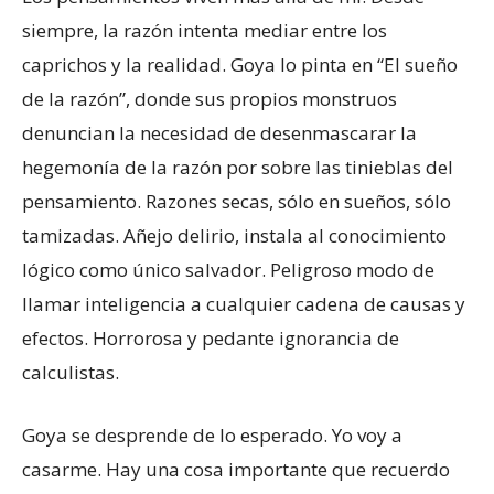
siempre, la razón intenta mediar entre los
caprichos y la realidad. Goya lo pinta en “El sueño
de la razón”, donde sus propios monstruos
denuncian la necesidad de desenmascarar la
hegemonía de la razón por sobre las tinieblas del
pensamiento. Razones secas, sólo en sueños, sólo
tamizadas. Añejo delirio, instala al conocimiento
lógico como único salvador. Peligroso modo de
llamar inteligencia a cualquier cadena de causas y
efectos. Horrorosa y pedante ignorancia de
calculistas.
Goya se desprende de lo esperado. Yo voy a
casarme. Hay una cosa importante que recuerdo