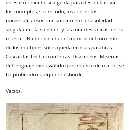
en este momento: si algo da para desconfiar son
los conceptos, sobre todo, los conceptos
universales: esos que subsumen cada soledad
singular en “la soledad” y las muertes únicas, en “la
muerte”. Nada de nada del morir ni del tormento
de los múltiples solos queda en esas palabras.
Cascaritas hechas con letras. Discurseos. Miserias
del lenguaje minusválido que, muerto de miedo, se
ha prohibido cualquier desborde.
Vacíos.