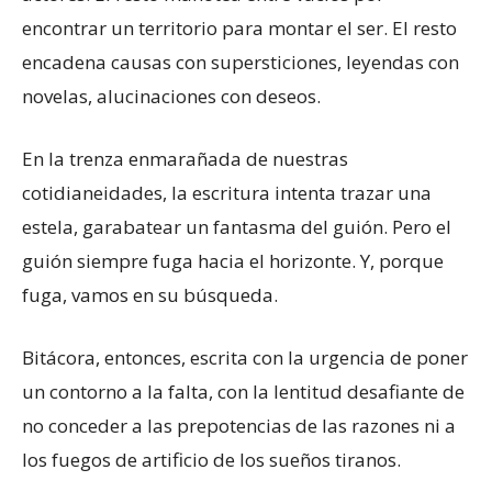
encontrar un territorio para montar el ser. El resto
encadena causas con supersticiones, leyendas con
novelas, alucinaciones con deseos.
En la trenza enmarañada de nuestras
cotidianeidades, la escritura intenta trazar una
estela, garabatear un fantasma del guión. Pero el
guión siempre fuga hacia el horizonte. Y, porque
fuga, vamos en su búsqueda.
Bitácora, entonces, escrita con la urgencia de poner
un contorno a la falta, con la lentitud desafiante de
no conceder a las prepotencias de las razones ni a
los fuegos de artificio de los sueños tiranos.