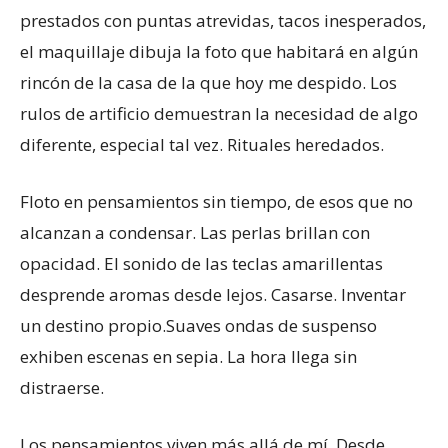
prestados con puntas atrevidas, tacos inesperados,
el maquillaje dibuja la foto que habitará en algún
rincón de la casa de la que hoy me despido. Los
rulos de artificio demuestran la necesidad de algo
diferente, especial tal vez. Rituales heredados.
Floto en pensamientos sin tiempo, de esos que no
alcanzan a condensar. Las perlas brillan con
opacidad. El sonido de las teclas amarillentas
desprende aromas desde lejos. Casarse. Inventar
un destino propio.Suaves ondas de suspenso
exhiben escenas en sepia. La hora llega sin
distraerse.
Los pensamientos viven más allá de mí. Desde