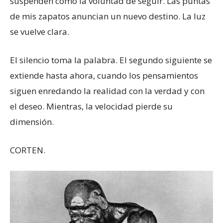
suspenden como la voluntad de seguir. Las puntas
de mis zapatos anuncian un nuevo destino. La luz
se vuelve clara.
El silencio toma la palabra. El segundo siguiente se
extiende hasta ahora, cuando los pensamientos
siguen enredando la realidad con la verdad y con
el deseo. Mientras, la velocidad pierde su
dimensión.
CORTEN.