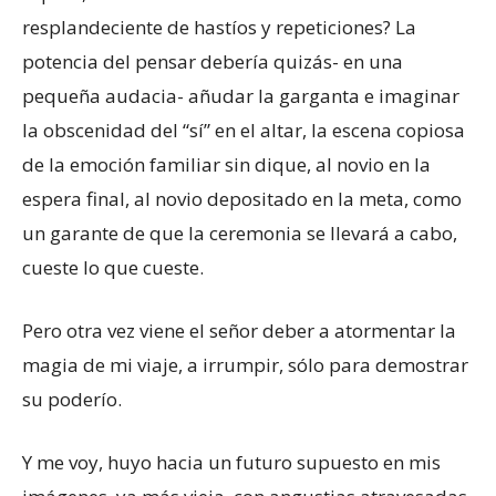
resplandeciente de hastíos y repeticiones? La
potencia del pensar debería quizás- en una
pequeña audacia- añudar la garganta e imaginar
la obscenidad del “sí” en el altar, la escena copiosa
de la emoción familiar sin dique, al novio en la
espera final, al novio depositado en la meta, como
un garante de que la ceremonia se llevará a cabo,
cueste lo que cueste.
Pero otra vez viene el señor deber a atormentar la
magia de mi viaje, a irrumpir, sólo para demostrar
su poderío.
Y me voy, huyo hacia un futuro supuesto en mis