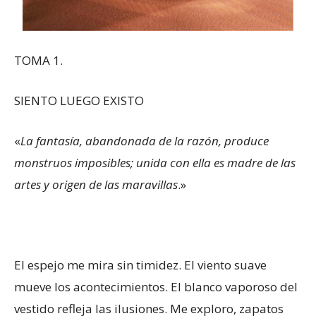
TOMA 1.
SIENTO LUEGO EXISTO
«
La fantasía, abandonada de la razón, produce
monstruos imposibles; unida con ella es madre de las
artes y origen de las maravillas
.»
El espejo me mira sin timidez. El viento suave
mueve los acontecimientos. El blanco vaporoso del
vestido refleja las ilusiones. Me exploro, zapatos