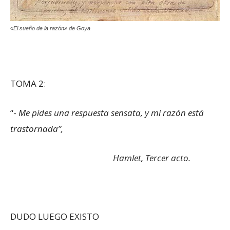
«El sueño de la razón» de Goya
TOMA 2:
“-
Me pides una respuesta sensata, y mi razón está
trastornada”,
Hamlet, Tercer acto.
DUDO LUEGO EXISTO