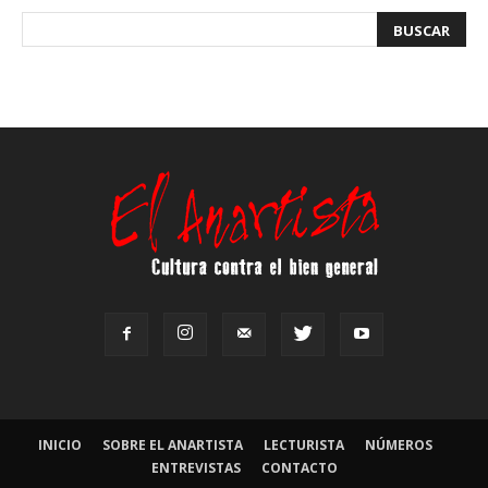
INICIO
SOBRE EL ANARTISTA
LECTURISTA
NÚMEROS
ENTREVISTAS
CONTACTO