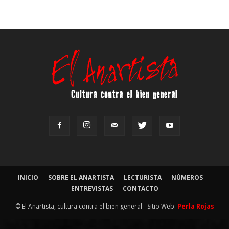
INICIO
SOBRE EL ANARTISTA
LECTURISTA
NÚMEROS
ENTREVISTAS
CONTACTO
© El Anartista, cultura contra el bien general - Sitio Web:
Perla Rojas