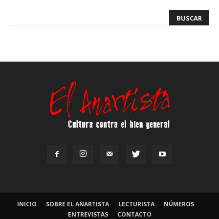
INICIO
SOBRE EL ANARTISTA
LECTURISTA
NÚMEROS
ENTREVISTAS
CONTACTO