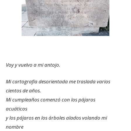
Voy y vuelvo a mi antojo.
Mi cartografía desorientada me traslada varios
cientos de años.
Mi cumpleaños comenzó con los pájaros
acuáticos
y los pájaros en los árboles alados volando mi
nombre