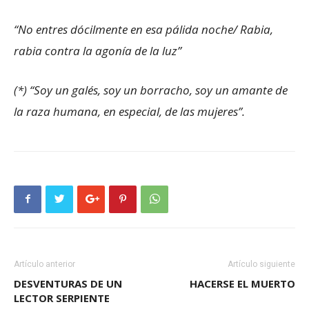
“No entres dócilmente en esa pálida noche/ Rabia,
rabia contra la agonía de la luz”
(*) “Soy un galés, soy un borracho, soy un amante de
la raza humana, en especial, de las mujeres”.
Artículo anterior
Artículo siguiente
DESVENTURAS DE UN
HACERSE EL MUERTO
LECTOR SERPIENTE