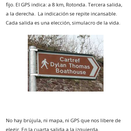
fijo. El GPS indica: a 8 km, Rotonda. Tercera salida,
a la derecha. La indicación se repite incansable.
Cada salida es una elección, simulacro de la vida.
No hay brújula, ni mapa, ni GPS que nos libere de
elegir. En la cuarta salida a la izquierda,