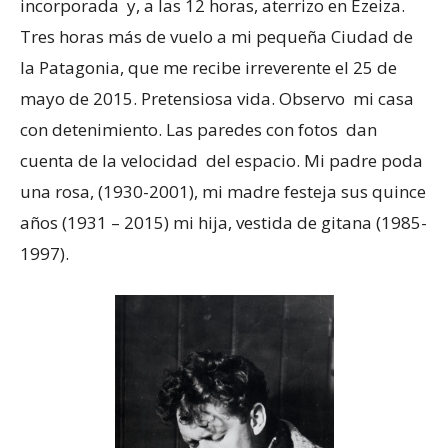
incorporada y, a las 12 horas, aterrizo en Ezeiza.
Tres horas más de vuelo a mi pequeña Ciudad de
la Patagonia, que me recibe irreverente el 25 de
mayo de 2015. Pretensiosa vida. Observo mi casa
con detenimiento. Las paredes con fotos dan
cuenta de la velocidad del espacio. Mi padre poda
una rosa, (1930-2001), mi madre festeja sus quince
años (1931 – 2015) mi hija, vestida de gitana (1985-
1997).