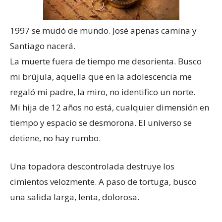
1997 se mudó de mundo. José apenas camina y
Santiago nacerá.
La muerte fuera de tiempo me desorienta. Busco
mi brújula, aquella que en la adolescencia me
regaló mi padre, la miro, no identifico un norte.
Mi hija de 12 años no está, cualquier dimensión en
tiempo y espacio se desmorona. El universo se
detiene, no hay rumbo.
Una topadora descontrolada destruye los
cimientos velozmente. A paso de tortuga, busco
una salida larga, lenta, dolorosa.