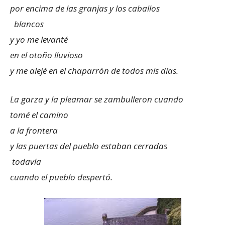
por encima de las granjas y los caballos
blancos
y yo me levanté
en el otoño lluvioso
y me alejé en el chaparrón de todos mis días.
La garza y la pleamar se zambulleron cuando
tomé el camino
a la frontera
y las puertas del pueblo estaban cerradas
todavía
cuando el pueblo despertó.