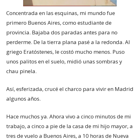
Concentrada en las esquinas, mi mundo fue
primero Buenos Aires, como estudiante de
provincia. Bajaba dos paradas antes para no
perderme. De la tierra plana pasé a la redonda. Al
griego Eratóstenes, le costó mucho menos. Puso
unos palitos en el suelo, midió unas sombras y
chau pinela.
Así, esferizada, crucé el charco para vivir en Madrid
algunos años.
Hace muchos ya. Ahora vivo a cinco minutos de mi
trabajo, a cinco a pie de la casa de mi hijo mayor, a
tres de vuelo a Buenos Aires, a 10 horas de Nueva