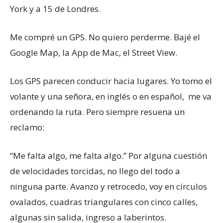
York y a 15 de Londres.
Me compré un GPS. No quiero perderme. Bajé el
Google Map, la App de Mac, el Street View.
Los GPS parecen conducir hacia lugares. Yo tomo el
volante y una señora, en inglés o en español, me va
ordenando la ruta. Pero siempre resuena un
reclamo:
“Me falta algo, me falta algo.” Por alguna cuestión
de velocidades torcidas, no llego del todo a
ninguna parte. Avanzo y retrocedo, voy en círculos
ovalados, cuadras triangulares con cinco calles,
algunas sin salida, ingreso a laberintos.