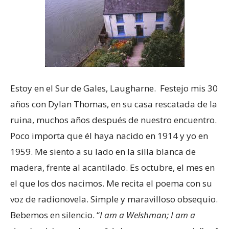
Estoy en el Sur de Gales, Laugharne. Festejo mis 30
años con Dylan Thomas, en su casa rescatada de la
ruina, muchos años después de nuestro encuentro.
Poco importa que él haya nacido en 1914 y yo en
1959. Me siento a su lado en la silla blanca de
madera, frente al acantilado. Es octubre, el mes en
el que los dos nacimos. Me recita el poema con su
voz de radionovela. Simple y maravilloso obsequio.
Bebemos en silencio. “
I am a Welshman; I am a