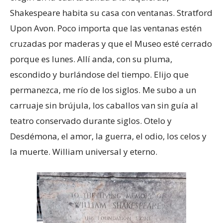
Shakespeare habita su casa con ventanas. Stratford
Upon Avon. Poco importa que las ventanas estén
cruzadas por maderas y que el Museo esté cerrado
porque es lunes. Allí anda, con su pluma,
escondido y burlándose del tiempo. Elijo que
permanezca, me río de los siglos. Me subo a un
carruaje sin brújula, los caballos van sin guía al
teatro conservado durante siglos. Otelo y
Desdémona, el amor, la guerra, el odio, los celos y
la muerte. William universal y eterno.