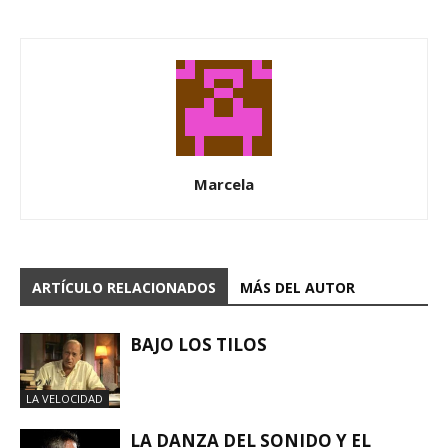
Marcela
ARTÍCULO RELACIONADOS
MÁS DEL AUTOR
BAJO LOS TILOS
LA VELOCIDAD
LA DANZA DEL SONIDO Y EL