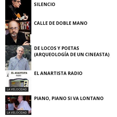
SILENCIO
CALLE DE DOBLE MANO
LA VELOCIDAD
DE LOCOS Y POETAS
(ARQUEOLOGÍA DE UN CINEASTA)
LA VELOCIDAD
EL ANARTISTA RADIO
LA VELOCIDAD
LA VELOCIDAD
PIANO, PIANO SI VA LONTANO
LA VELOCIDAD