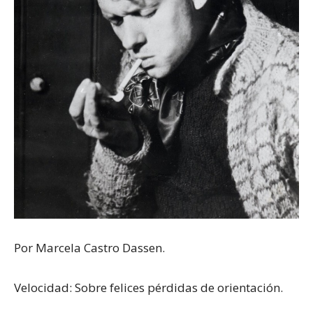
Por Marcela Castro Dassen.
Velocidad: Sobre felices pérdidas de orientación.