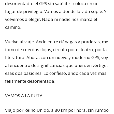
desorientado- el GPS sin satélite- coloca en un
lugar de privilegio. Vamos a donde la vida sople. Y
volvemos a elegir. Nada ni nadie nos marca el
camino.
Vuelvo al viaje. Ando entre ciénagas y praderas, me
tomo de cuerdas flojas, circulo por el teatro, por la
literatura. Ahora, con un nuevo y moderno GPS, voy
al encuentro de significancias que unen, en vértigo,
esas dos pasiones. Lo confieso, ando cada vez más
felizmente desorientada.
VAMOS A LA RUTA
Viajo por Reino Unido, a 80 km por hora, sin rumbo