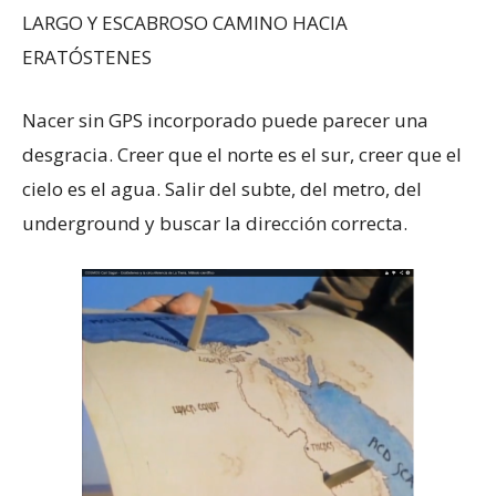
LARGO Y ESCABROSO CAMINO HACIA
ERATÓSTENES
Nacer sin GPS incorporado puede parecer una
desgracia. Creer que el norte es el sur, creer que el
cielo es el agua. Salir del subte, del metro, del
underground y buscar la dirección correcta.