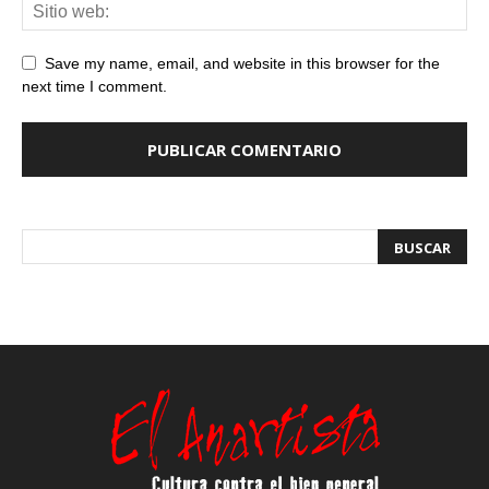
Save my name, email, and website in this browser for the
next time I comment.