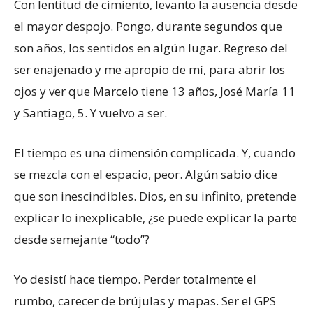
Con lentitud de cimiento, levanto la ausencia desde
el mayor despojo. Pongo, durante segundos que
son años, los sentidos en algún lugar. Regreso del
ser enajenado y me apropio de mí, para abrir los
ojos y ver que Marcelo tiene 13 años, José María 11
y Santiago, 5. Y vuelvo a ser.
El tiempo es una dimensión complicada. Y, cuando
se mezcla con el espacio, peor. Algún sabio dice
que son inescindibles. Dios, en su infinito, pretende
explicar lo inexplicable, ¿se puede explicar la parte
desde semejante “todo”?
Yo desistí hace tiempo. Perder totalmente el
rumbo, carecer de brújulas y mapas. Ser el GPS