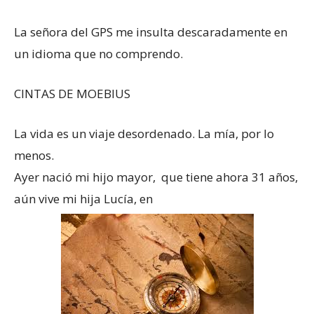
La señora del GPS me insulta descaradamente en
un idioma que no comprendo.
CINTAS DE MOEBIUS
La vida es un viaje desordenado. La mía, por lo
menos.
Ayer nació mi hijo mayor, que tiene ahora 31 años,
aún vive mi hija Lucía, en