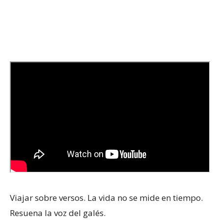
Viajar sobre versos. La vida no se mide en tiempo.
Resuena la voz del galés.