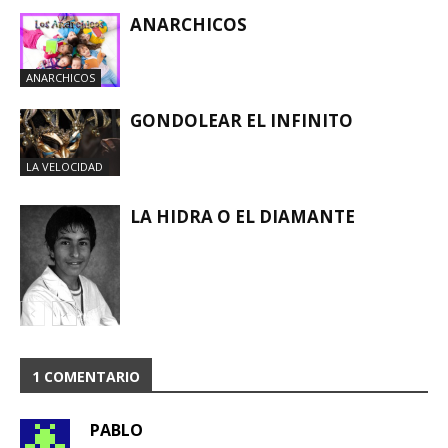
ANARCHICOS
ANARCHICOS
GONDOLEAR EL INFINITO
LA VELOCIDAD
LA HIDRA O EL DIAMANTE
LA VELOCIDAD
1 COMENTARIO
PABLO