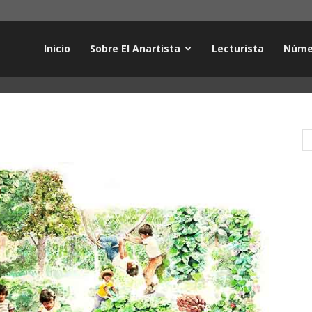
Inicio
Sobre El Anartista
Lecturista
Núme