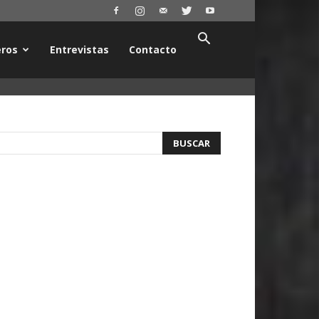
ros
Entrevistas
Contacto