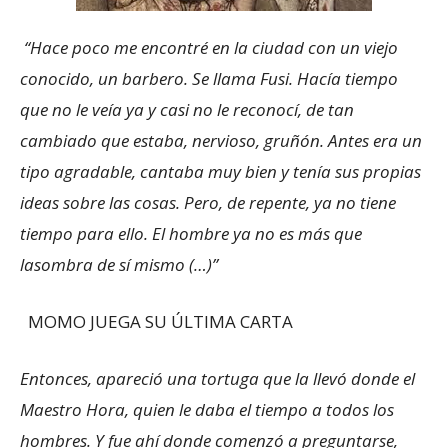
“Hace poco me encontré en la ciudad con un viejo
conocido, un barbero. Se llama Fusi. Hacía tiempo
que no le veía ya y casi no le reconocí, de tan
cambiado que estaba, nervioso, gruñón. Antes era un
tipo agradable, cantaba muy bien y tenía sus propias
ideas sobre las cosas. Pero, de repente, ya no tiene
tiempo para ello. El hombre ya no es más que
lasombra de sí mismo (…)”
MOMO JUEGA SU ÚLTIMA CARTA
Entonces, apareció una tortuga que la llevó donde el
Maestro Hora, quien le daba el tiempo a todos los
hombres. Y fue ahí donde comenzó a preguntarse,