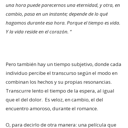
una hora puede parecernos una eternidad, y otra, en
cambio, pasa en un instante; depende de lo qué
hagamos durante esa hora. Porque el tiempo es vida.
Y la vida reside en el corazón. “
Pero también hay un tiempo subjetivo, donde cada
individuo percibe el transcurso según el modo en
combinan los hechos y su propias resonancias.
Transcurre lento el tiempo de la espera, al igual
que el del dolor. Es veloz, en cambio, el del
encuentro amoroso, durante el romance.
O, para decirlo de otra manera: una película que