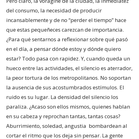
Pero claro, la vorágine de la ciudad, la inmediatez
del consumo, la necesidad de producir
incansablemente y de no “perder el tiempo” hace
que estas pequeñeces carezcan de importancia.
¿Para qué sentarnos a reflexionar sobre qué pasó
en el día, a pensar dónde estoy y dónde quiero
estar? Todo pasa con rapidez. Y, cuando queda un
hueco entre las actividades, el silencio es aterrador,
la peor tortura de los metropolitanos. No soportan
la ausencia de sus acostumbrados estímulos. El
ruido es su lugar. La densidad del silencio los
paraliza. ¿Acaso son ellos mismos, quienes hablan
en su cabeza y reprochan tantas, tantas cosas?
Aburrimiento, soledad, angustia bombardean al
cortar el ritmo que los deja sin pensar. La gente