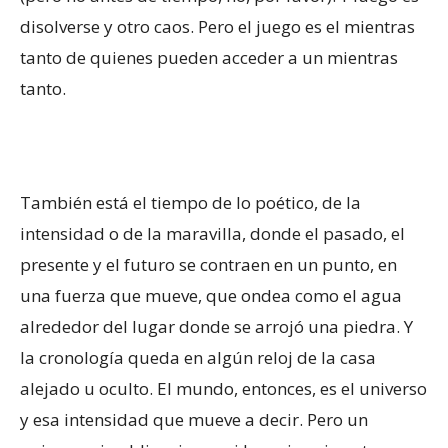
disolverse y otro caos. Pero el juego es el mientras
tanto de quienes pueden acceder a un mientras
tanto.
También está el tiempo de lo poético, de la
intensidad o de la maravilla, donde el pasado, el
presente y el futuro se contraen en un punto, en
una fuerza que mueve, que ondea como el agua
alrededor del lugar donde se arrojó una piedra. Y
la cronología queda en algún reloj de la casa
alejado u oculto. El mundo, entonces, es el universo
y esa intensidad que mueve a decir. Pero un