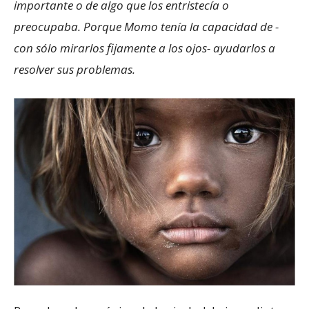
importante o de algo que los entristecía o
preocupaba. Porque Momo tenía la capacidad de -
con sólo mirarlos fijamente a los ojos- ayudarlos a
resolver sus problemas.