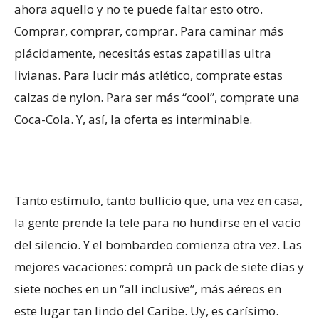
ahora aquello y no te puede faltar esto otro.
Comprar, comprar, comprar. Para caminar más
plácidamente, necesitás estas zapatillas ultra
livianas. Para lucir más atlético, comprate estas
calzas de nylon. Para ser más “cool”, comprate una
Coca-Cola. Y, así, la oferta es interminable.
Tanto estímulo, tanto bullicio que, una vez en casa,
la gente prende la tele para no hundirse en el vacío
del silencio. Y el bombardeo comienza otra vez. Las
mejores vacaciones: comprá un pack de siete días y
siete noches en un “all inclusive”, más aéreos en
este lugar tan lindo del Caribe. Uy, es carísimo.