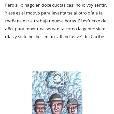
Pero si lo hago en doce cuotas casi no lo voy sentir.
Y ese es el motivo para levantarse al otro día a la
mañana e ir a trabajar nueve horas. El esfuerzo del
año, para tener una semanita como la gente: siete
días y siete noches en un “all inclusive” del Caribe.