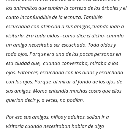
los animalitos que subían la corteza de los árboles y el
canto inconfundible de la lechuza. También
escuchaba con atención a sus amigos,cuando iban a
visitarla. Era toda oídos –como dice el dicho- cuando
un amigo necesitaba ser escuchado. Toda oídos y
toda ojos. Porque era una de las pocas personas en
esa ciudad que, cuando conversaba, miraba a los
ojos. Entonces, escuchaba con los oídos y escuchaba
con los ojos. Porque, al mirar al fondo de los ojos de
sus amigos, Momo entendía muchas cosas que ellos
querían decir y, a veces, no podían.
Por eso sus amigos, niños y adultos, solían ir a
visitarla cuando necesitaban hablar de algo