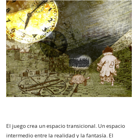
El juego crea un espacio transicional. Un espacio
intermedio entre la realidad y la fantasía. El