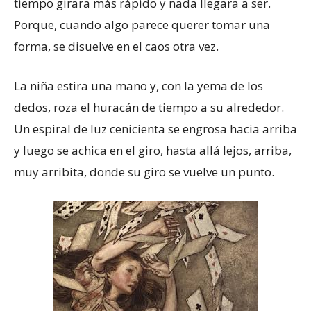
tiempo girara más rápido y nada llegara a ser.
Porque, cuando algo parece querer tomar una
forma, se disuelve en el caos otra vez.
La niña estira una mano y, con la yema de los
dedos, roza el huracán de tiempo a su alrededor.
Un espiral de luz cenicienta se engrosa hacia arriba
y luego se achica en el giro, hasta allá lejos, arriba,
muy arribita, donde su giro se vuelve un punto.