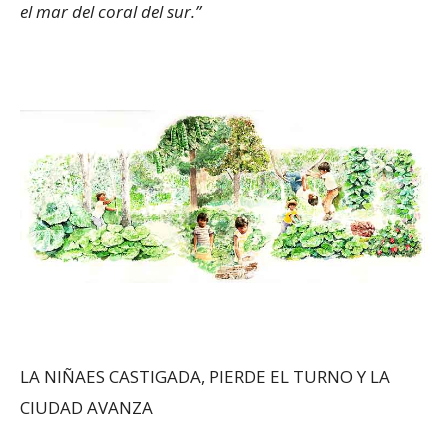
el mar del coral del sur.”
LA NIÑAES CASTIGADA, PIERDE EL TURNO Y LA
CIUDAD AVANZA