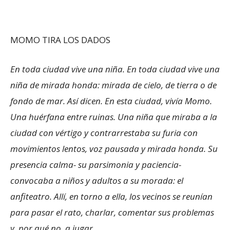
MOMO TIRA LOS DADOS
En toda ciudad vive una niña. En toda ciudad vive una
niña de mirada honda: mirada de cielo, de tierra o de
fondo de mar. Así dicen. En esta ciudad, vivía Momo.
Una huérfana entre ruinas. Una niña que miraba a la
ciudad con vértigo y contrarrestaba su furia con
movimientos lentos, voz pausada y mirada honda. Su
presencia calma- su parsimonia y paciencia-
convocaba a niños y adultos a su morada: el
anfiteatro. Allí, en torno a ella, los vecinos se reunían
para pasar el rato, charlar, comentar sus problemas
y, por qué no, a jugar
.