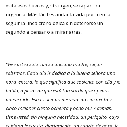
evita esos huecos y, si surgen, se tapan con
urgencia. Más fácil es andar la vida por inercia,
seguir la línea cronológica sin detenerse un
segundo a pensar o a mirar atrás.
“Vive usted solo con su anciana madre, según
sabemos. Cada día le dedica a la buena señora una
hora entera, lo que significa que se sienta con ella y le
habla, a pesar de que está tan sorda que apenas
puede oírle. Eso es tiempo perdido: da cincuenta y
cinco millones ciento ochenta y ocho mil. Además,
tiene usted, sin ninguna necesidad, un periquito, cuyo
cuidado le cuesta, diariamente, un cuarto de hora, lo