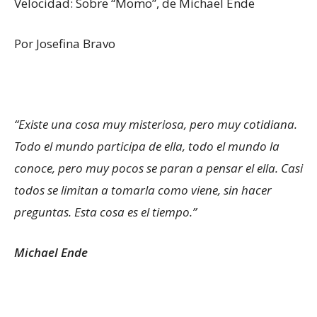
Velocidad: Sobre “Momo”, de Michael Ende
Por Josefina Bravo
“Existe una cosa muy misteriosa, pero muy cotidiana.
Todo el mundo participa de ella, todo el mundo la
conoce, pero muy pocos se paran a pensar el ella. Casi
todos se limitan a tomarla como viene, sin hacer
preguntas. Esta cosa es el tiempo.”
Michael Ende