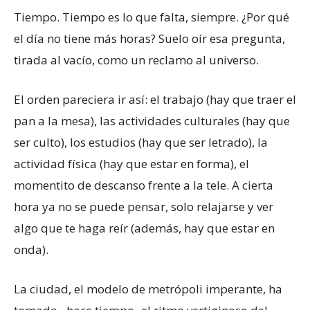
Tiempo. Tiempo es lo que falta, siempre. ¿Por qué
el día no tiene más horas? Suelo oír esa pregunta,
tirada al vacío, como un reclamo al universo.
El orden pareciera ir así: el trabajo (hay que traer el
pan a la mesa), las actividades culturales (hay que
ser culto), los estudios (hay que ser letrado), la
actividad física (hay que estar en forma), el
momentito de descanso frente a la tele. A cierta
hora ya no se puede pensar, solo relajarse y ver
algo que te haga reír (además, hay que estar en
onda).
La ciudad, el modelo de metrópoli imperante, ha