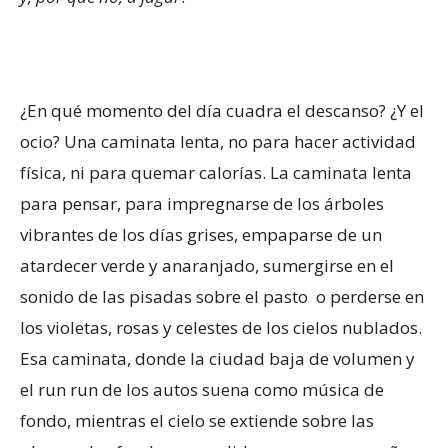
¿En qué momento del día cuadra el descanso? ¿Y el
ocio? Una caminata lenta, no para hacer actividad
física, ni para quemar calorías. La caminata lenta
para pensar, para impregnarse de los árboles
vibrantes de los días grises, empaparse de un
atardecer verde y anaranjado, sumergirse en el
sonido de las pisadas sobre el pasto o perderse en
los violetas, rosas y celestes de los cielos nublados.
Esa caminata, donde la ciudad baja de volumen y
el run run de los autos suena como música de
fondo, mientras el cielo se extiende sobre las