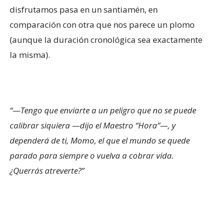
disfrutamos pasa en un santiamén, en
comparación con otra que nos parece un plomo
(aunque la duración cronológica sea exactamente
la misma).
“—Tengo que enviarte a un peligro que no se puede
calibrar siquiera —dijo el Maestro “Hora”—, y
dependerá de ti, Momo, el que el mundo se quede
parado para siempre o vuelva a cobrar vida.
¿Querrás atreverte?”