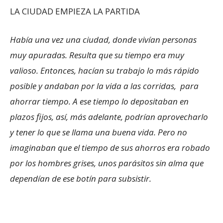
LA CIUDAD EMPIEZA LA PARTIDA
Había una vez una ciudad, donde vivían personas
muy apuradas. Resulta que su tiempo era muy
valioso. Entonces, hacían su trabajo lo más rápido
posible y andaban por la vida a las corridas, para
ahorrar tiempo. A ese tiempo lo depositaban en
plazos fijos, así, más adelante, podrían aprovecharlo
y tener lo que se llama una buena vida. Pero no
imaginaban que el tiempo de sus ahorros era robado
por los hombres grises, unos parásitos sin alma que
dependían de ese botín para subsistir.