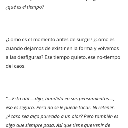
¿qué es el tiempo?
¿Cómo es el momento antes de surgir? ¿Cómo es
cuando dejamos de existir en la forma y volvemos
a las desfiguras? Ese tiempo quieto, ese no-tiempo
del caos.
“—Está ahí —dijo, hundida en sus pensamientos—,
eso es seguro. Pero no se le puede tocar. Ni retener.
¿Acaso sea algo parecido a un olor? Pero también es
algo que siempre pasa. Así que tiene que venir de