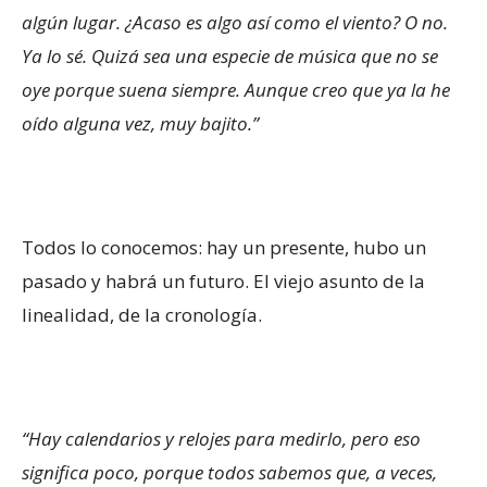
algún lugar. ¿Acaso es algo así como el viento? O no.
Ya lo sé. Quizá sea una especie de música que no se
oye porque suena siempre. Aunque creo que ya la he
oído alguna vez, muy bajito.”
Todos lo conocemos: hay un presente, hubo un
pasado y habrá un futuro. El viejo asunto de la
linealidad, de la cronología.
“Hay calendarios y relojes para medirlo, pero eso
significa poco, porque todos sabemos que, a veces,