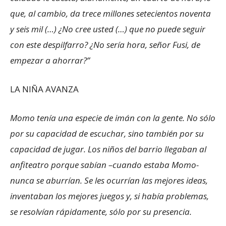
que, al cambio, da trece millones setecientos noventa
y seis mil (…) ¿No cree usted (…) que no puede seguir
con este despilfarro? ¿No sería hora, señor Fusi, de
empezar a ahorrar?”
LA NIÑA AVANZA
Momo tenía una especie de imán con la gente. No sólo
por su capacidad de escuchar, sino también por su
capacidad de jugar. Los niños del barrio llegaban al
anfiteatro porque sabían –cuando estaba Momo-
nunca se aburrían. Se les ocurrían las mejores ideas,
inventaban los mejores juegos y, si había problemas,
se resolvían rápidamente, sólo por su presencia.