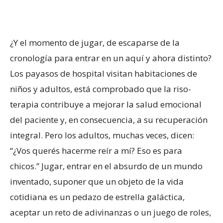
¿Y el momento de jugar, de escaparse de la
cronología para entrar en un aquí y ahora distinto?
Los payasos de hospital visitan habitaciones de
niños y adultos, está comprobado que la riso-
terapia contribuye a mejorar la salud emocional
del paciente y, en consecuencia, a su recuperación
integral. Pero los adultos, muchas veces, dicen:
“¿Vos querés hacerme reír a mí? Eso es para
chicos.” Jugar, entrar en el absurdo de un mundo
inventado, suponer que un objeto de la vida
cotidiana es un pedazo de estrella galáctica,
aceptar un reto de adivinanzas o un juego de roles,