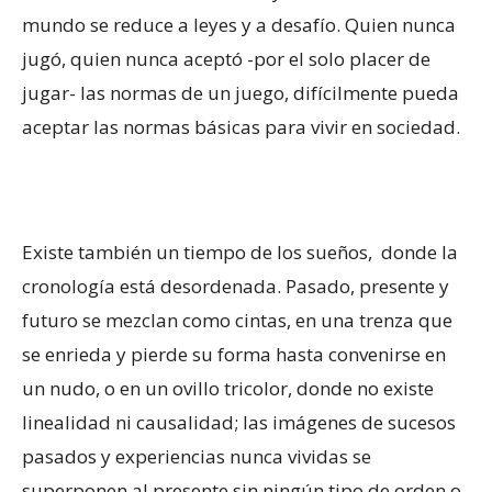
mundo se reduce a leyes y a desafío. Quien nunca
jugó, quien nunca aceptó -por el solo placer de
jugar- las normas de un juego, difícilmente pueda
aceptar las normas básicas para vivir en sociedad.
Existe también un tiempo de los sueños, donde la
cronología está desordenada. Pasado, presente y
futuro se mezclan como cintas, en una trenza que
se enrieda y pierde su forma hasta convenirse en
un nudo, o en un ovillo tricolor, donde no existe
linealidad ni causalidad; las imágenes de sucesos
pasados y experiencias nunca vividas se
superponen al presente sin ningún tipo de orden o