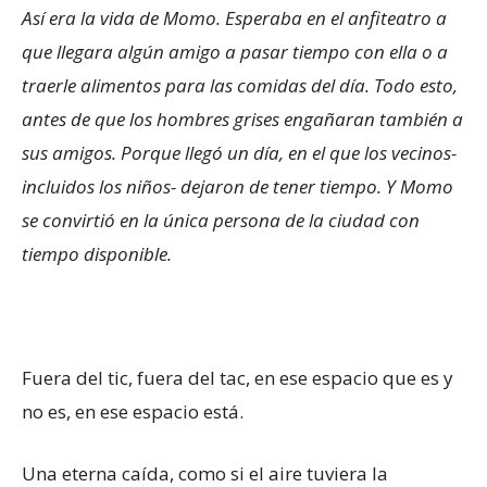
Así era la vida de Momo. Esperaba en el anfiteatro a
que llegara algún amigo a pasar tiempo con ella o a
traerle alimentos para las comidas del día. Todo esto,
antes de que los hombres grises engañaran también a
sus amigos. Porque llegó un día, en el que los vecinos-
incluidos los niños- dejaron de tener tiempo. Y Momo
se convirtió en la única persona de la ciudad con
tiempo disponible.
Fuera del tic, fuera del tac, en ese espacio que es y
no es, en ese espacio está.
Una eterna caída, como si el aire tuviera la