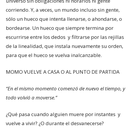
universo sin obligaciones ni horarios ni gente
corriendo. Y, a veces, un mundo incluso sin gente,
sólo un hueco que intenta llenarse, o ahondarse, o
bordearse. Un hueco que siempre termina por
escurrirse entre los dedos y filtrarse por las rejillas
de la linealidad, que instala nuevamente su orden,
para que el hueco se vuelva inalcanzable.
MOMO VUELVE A CASA O AL PUNTO DE PARTIDA
“En el mismo momento comenzó de nuevo el tiempo, y
todo volvió a moverse.”
¿Qué pasa cuando alguien muere por instantes y
vuelve a vivir? ¿O durante el desvanecerse?