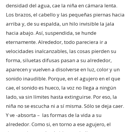
densidad del agua, cae la niña en cámara lenta.
Los brazos, el cabello y las pequeñas piernas hacia
arriba y, de su espalda, un hilo invisible la jala
hacia abajo. Así, suspendida, se hunde
eternamente. Alrededor, todo pareciera ir a
velocidades inalcanzables, las cosas pierden su
forma, siluetas difusas pasan a su alrededor,
aparecen y vuelven a disolverse en luz, color y un
sonido inaudible. Porque, en el agujero en el que
cae, el sonido es hueco, la voz no llega a ningún
lado, va sin límites hasta extinguirse. Por eso, la
niña no se escucha ni a sí misma. Sólo se deja caer.
Y ve -absorta – las formas de la vida a su
alrededor. Como si, en torno a ese agujero, el