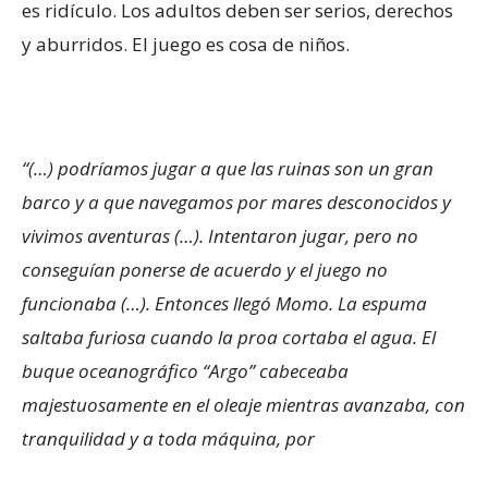
es ridículo. Los adultos deben ser serios, derechos
y aburridos. El juego es cosa de niños.
“(…) podríamos jugar a que las ruinas son un gran
barco y a que navegamos por mares desconocidos y
vivimos aventuras (…). Intentaron jugar, pero no
conseguían ponerse de acuerdo y el juego no
funcionaba (…). Entonces llegó Momo. La espuma
saltaba furiosa cuando la proa cortaba el agua. El
buque oceanográfico “Argo” cabeceaba
majestuosamente en el oleaje mientras avanzaba, con
tranquilidad y a toda máquina, por