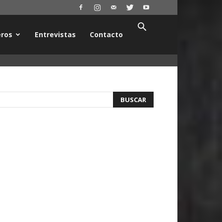
ros
Entrevistas
Contacto