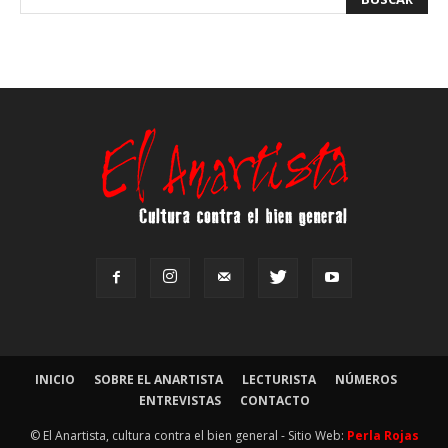
INICIO
SOBRE EL ANARTISTA
LECTURISTA
NÚMEROS
ENTREVISTAS
CONTACTO
© El Anartista, cultura contra el bien general - Sitio Web:
Perla Rojas