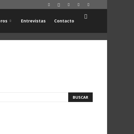
ros
Entrevistas
Contacto