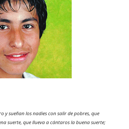
 y sueñan los nadies con salir de pobres, que
na suerte, que llueva a cántaros la buena suerte;