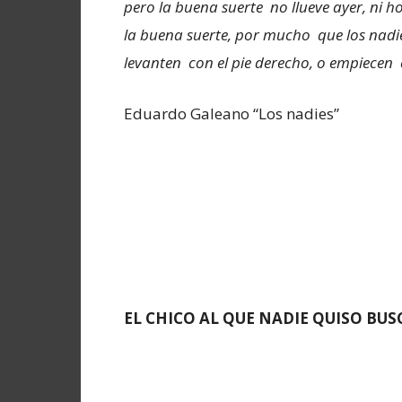
pero la buena suerte no llueve ayer, ni ho
la buena suerte, por mucho que los nadie
levanten con el pie derecho, o empiecen
Eduardo Galeano “Los nadies”
EL CHICO AL QUE NADIE QUISO BUS