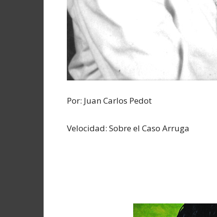
Por: Juan Carlos Pedot
Velocidad: Sobre el Caso Arruga