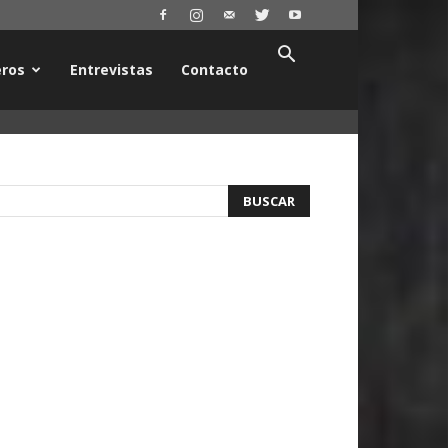
ros
Entrevistas
Contacto