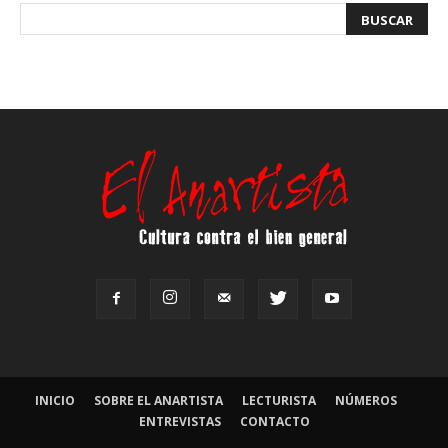
INICIO
SOBRE EL ANARTISTA
LECTURISTA
NÚMEROS
ENTREVISTAS
CONTACTO