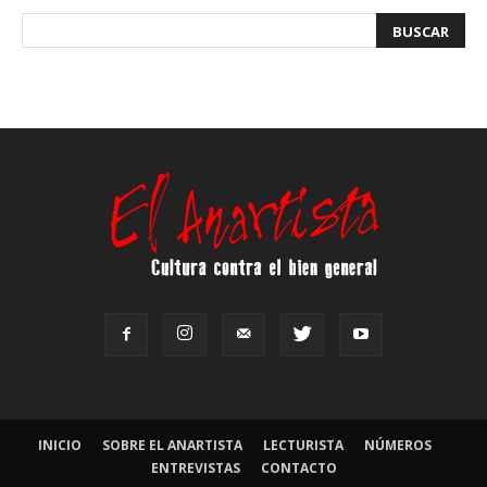
INICIO
SOBRE EL ANARTISTA
LECTURISTA
NÚMEROS
ENTREVISTAS
CONTACTO