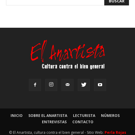
INICIO
SOBRE EL ANARTISTA
LECTURISTA
NÚMEROS
ENTREVISTAS
CONTACTO
© El Anartista, cultura contra el bien general - Sitio Web:
Perla Rojas