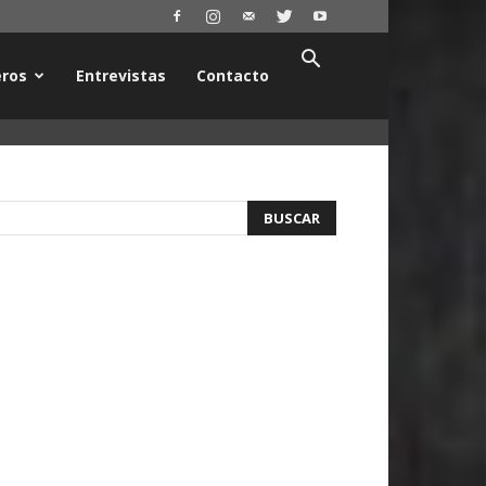
ros
Entrevistas
Contacto