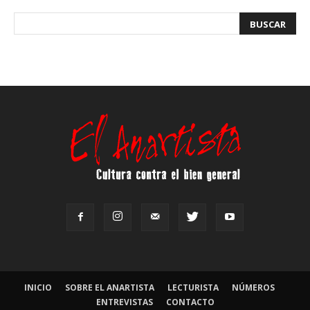
INICIO
SOBRE EL ANARTISTA
LECTURISTA
NÚMEROS
ENTREVISTAS
CONTACTO