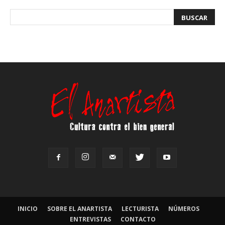
INICIO
SOBRE EL ANARTISTA
LECTURISTA
NÚMEROS
ENTREVISTAS
CONTACTO