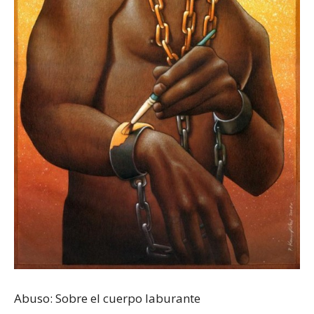
Abuso: Sobre el cuerpo laburante