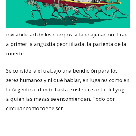
invisibilidad de los cuerpos, a la enajenación. Trae
a primer la angustia peor filiada, la parienta de la
muerte.
Se considera el trabajo una bendición para los
seres humanos y ni qué hablar, en lugares como en
la Argentina, donde hasta existe un santo del yugo,
a quien las masas se encomiendan. Todo por
circular como “debe ser”.