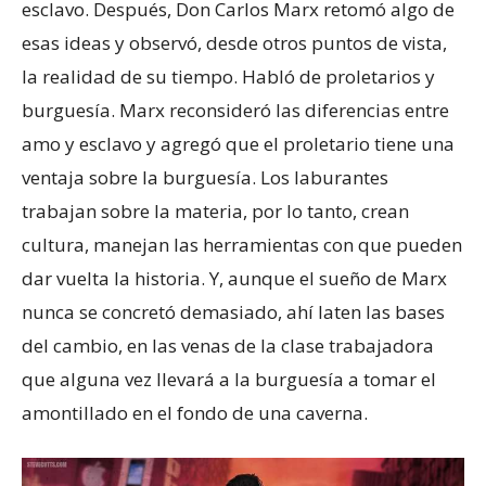
esclavo. Después, Don Carlos Marx retomó algo de
esas ideas y observó, desde otros puntos de vista,
la realidad de su tiempo. Habló de proletarios y
burguesía. Marx reconsideró las diferencias entre
amo y esclavo y agregó que el proletario tiene una
ventaja sobre la burguesía. Los laburantes
trabajan sobre la materia, por lo tanto, crean
cultura, manejan las herramientas con que pueden
dar vuelta la historia. Y, aunque el sueño de Marx
nunca se concretó demasiado, ahí laten las bases
del cambio, en las venas de la clase trabajadora
que alguna vez llevará a la burguesía a tomar el
amontillado en el fondo de una caverna.