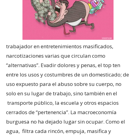
trabajador en entretenimientos masificados,
narcotizaciones varias que circulan como
“alternativas”. Evadir dolores y penas, el top ten
entre los usos y costumbres de un domesticado; de
uso expuesto para el abuso sobre su cuerpo, no
solo en su lugar de trabajo, sino también en el
transporte público, la escuela y otros espacios
cerrados de “pertenencia”. La macroeconomía
burguesa no ha dejado lugar sin ocupar. Como el
agua, filtra cada rincón, empuja, masifica y