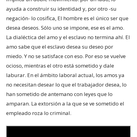
ayuda a construir su identidad y, por otro -su
negación- lo cosifica
.
El hombre es el único ser que
desea deseos. Sólo uno se impone, ese es el amo.
La dialéctica del amo y el esclavo no termina ahí. El
amo sabe que el esclavo desea su deseo por
miedo. Y no se satisface con eso. Por eso se vuelve
ocioso, mientras el otro está sometido y dale
laburar. En el ámbito laboral actual, los amos ya
no necesitan desear lo que el trabajador desea, lo
han sometido de antemano con leyes que lo
amparan. La extorsión a la que se ve sometido el
empleado roza lo criminal.