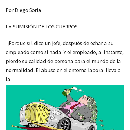
Por Diego Soria
LA SUMISIÓN DE LOS CUERPOS
-¡Porque sí!, dice un jefe, después de echar a su
empleado como si nada. Y el empleado, al instante,
pierde su calidad de persona para el mundo de la
normalidad. El abuso en el entorno laboral lleva a
la