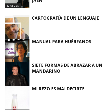
JAÉN
EL ABUSO
CARTOGRAFÍA DE UN LENGUAJE
MANUAL PARA HUÉRFANOS
EL ABUSO
SIETE FORMAS DE ABRAZAR A UN
MANDARINO
EL ABUSO
MI REZO ES MALDECIRTE
EL ABUSO