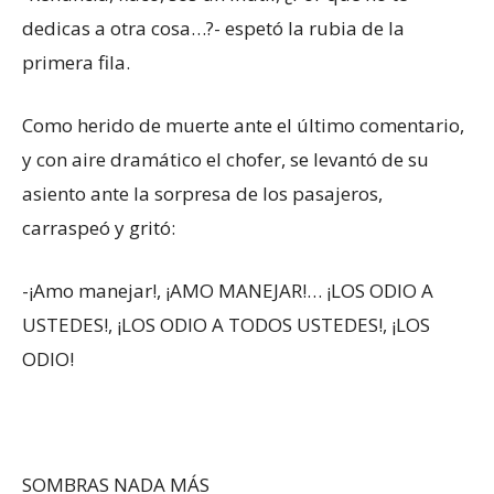
dedicas a otra cosa…?- espetó la rubia de la
primera fila.
Como herido de muerte ante el último comentario,
y con aire dramático el chofer, se levantó de su
asiento ante la sorpresa de los pasajeros,
carraspeó y gritó:
-¡Amo manejar!, ¡AMO MANEJAR!… ¡LOS ODIO A
USTEDES!, ¡LOS ODIO A TODOS USTEDES!, ¡LOS
ODIO!
SOMBRAS NADA MÁS