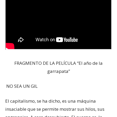
FRAGMENTO DE LA PELÍCULA “El año de la
garrapata”
NO SEA UN GIL
El capitalismo, se ha dicho, es una máquina
insaciable que se permite mostrar sus hilos, sus