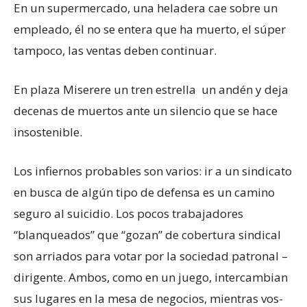
En un supermercado, una heladera cae sobre un
empleado, él no se entera que ha muerto, el súper
tampoco, las ventas deben continuar.
En plaza Miserere un tren estrella un andén y deja
decenas de muertos ante un silencio que se hace
insostenible.
Los infiernos probables son varios: ir a un sindicato
en busca de algún tipo de defensa es un camino
seguro al suicidio. Los pocos trabajadores
“blanqueados” que “gozan” de cobertura sindical
son arriados para votar por la sociedad patronal –
dirigente. Ambos, como en un juego, intercambian
sus lugares en la mesa de negocios, mientras vos-