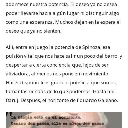
adormece nuestra potencia. El deseo ya no desea
poder llevarse hacia algún lugar ni distinguir algo
como una esperanza. Muchos dejan en la espera el
deseo que ya no sienten.
Allí, entra en juego la potencia de Spinoza, esa
pulsión vital que nos hace salir un poco del barro y
despertar a cierta conciencia que, lejos de ser
aliviadora, al menos nos pone en movimiento.
Hacer disponible el grado d potencia que somos,
tomar las riendas de lo que podemos. Hasta ahí,
Baruj. Después, el horizonte de Eduardo Galeano.