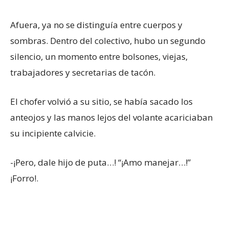
Afuera, ya no se distinguía entre cuerpos y
sombras. Dentro del colectivo, hubo un segundo
silencio, un momento entre bolsones, viejas,
trabajadores y secretarias de tacón.
El chofer volvió a su sitio, se había sacado los
anteojos y las manos lejos del volante acariciaban
su incipiente calvicie.
-¡Pero, dale hijo de puta…! “¡Amo manejar…!”
¡Forro!.