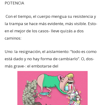
POTENCIA
Con el tiempo, el cuerpo mengua su resistencia y
la trampa se hace más evidente, más visible. Esto-
en el mejor de los casos- lleve quizás a dos
caminos:
Uno: la resignación, el aislamiento: “todo es como
está dado y no hay forma de cambiarlo”. O, dos-
más grave-: el embotarse del