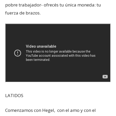
pobre trabajador- ofrecés tu única moneda: tu
fuerza de brazos.
LATIDOS
Comenzamos con Hegel, con el amo y con el