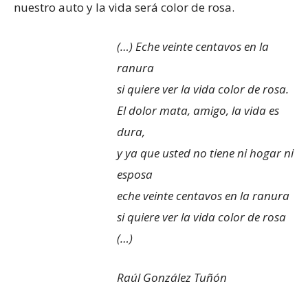
nuestro auto y la vida será color de rosa.
(…) Eche veinte centavos en la
ranura
si quiere ver la vida color de rosa.
El dolor mata, amigo, la vida es
dura,
y ya que usted no tiene ni hogar ni
esposa
eche veinte centavos en la ranura
si quiere ver la vida color de rosa
(…)
Raúl González Tuñón