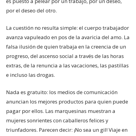
es puesto a pelear por un trabajo, por un deseo,
por el deseo del otro.
La cuestión no resulta simple: el cuerpo trabajador
avanza vapuleado en pos de la avaricia del amo. La
falsa ilusión de quien trabaja en la creencia de un
progreso, del ascenso social a través de las horas
extras, de la renuncia a las vacaciones, las pastillas
e incluso las drogas.
Nada es gratuito: los medios de comunicación
anuncian los mejores productos para quien puede
pagar por ellos. Las marquesinas muestran a
mujeres sonrientes con caballeros felices y
triunfadores. Parecen decir: ¡No sea un gil! Viaje en