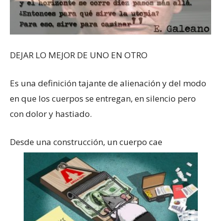
DEJAR LO MEJOR DE UNO EN OTRO
Es una definición tajante de alienación y del modo
en que los cuerpos se entregan, en silencio pero
con dolor y hastiado.
Desde una construcción, un cuerpo cae