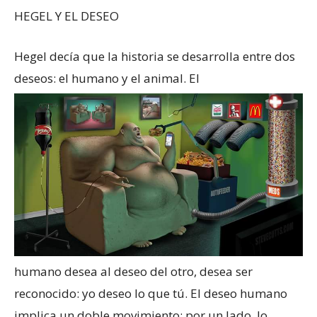
HEGEL Y EL DESEO
Hegel decía que la historia se desarrolla entre dos
deseos: el humano y el animal. El
humano desea al deseo del otro, desea ser
reconocido: yo deseo lo que tú. El deseo humano
implica un doble movimiento: por un lado, lo