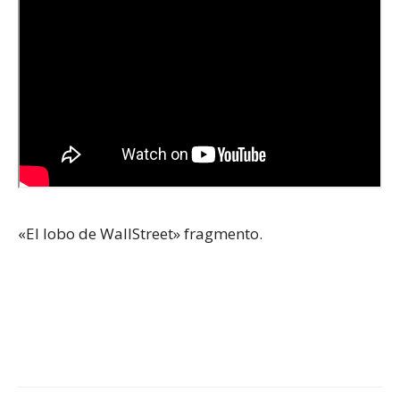
«El lobo de WallStreet» fragmento.