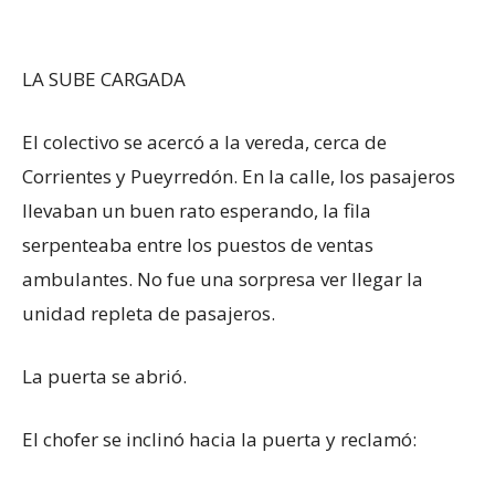
LA SUBE CARGADA
El colectivo se acercó a la vereda, cerca de
Corrientes y Pueyrredón. En la calle, los pasajeros
llevaban un buen rato esperando, la fila
serpenteaba entre los puestos de ventas
ambulantes. No fue una sorpresa ver llegar la
unidad repleta de pasajeros.
La puerta se abrió.
El chofer se inclinó hacia la puerta y reclamó: