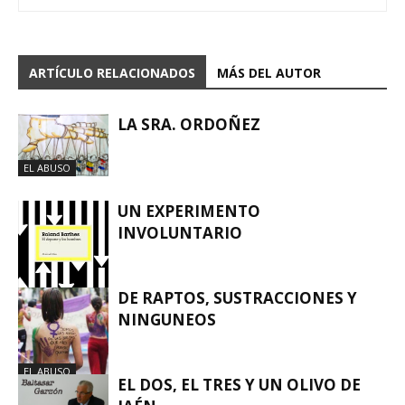
ARTÍCULO RELACIONADOS
MÁS DEL AUTOR
LA SRA. ORDOÑEZ
EL ABUSO
UN EXPERIMENTO
INVOLUNTARIO
DE RAPTOS, SUSTRACCIONES Y
NINGUNEOS
EL ABUSO
EL ABUSO
EL DOS, EL TRES Y UN OLIVO DE