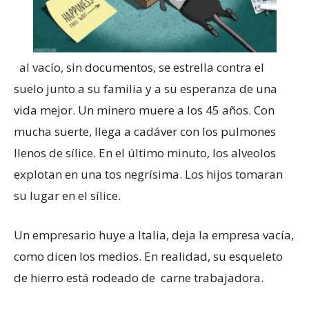
al vacío, sin documentos, se estrella contra el
suelo junto a su familia y a su esperanza de una
vida mejor. Un minero muere a los 45 años. Con
mucha suerte, llega a cadáver con los pulmones
llenos de sílice. En el último minuto, los alveolos
explotan en una tos negrísima. Los hijos tomaran
su lugar en el sílice.
Un empresario huye a Italia, deja la empresa vacía,
como dicen los medios. En realidad, su esqueleto
de hierro está rodeado de carne trabajadora.