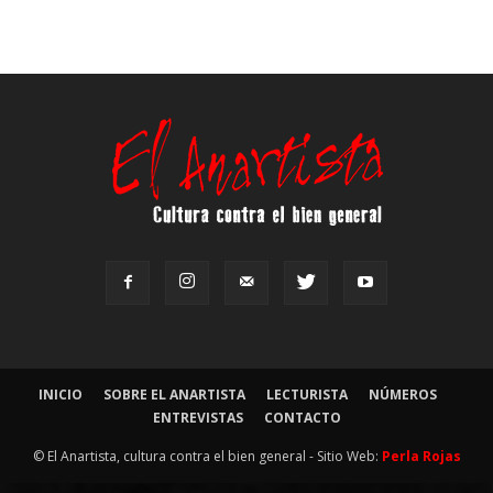
INICIO
SOBRE EL ANARTISTA
LECTURISTA
NÚMEROS
ENTREVISTAS
CONTACTO
© El Anartista, cultura contra el bien general - Sitio Web:
Perla Rojas