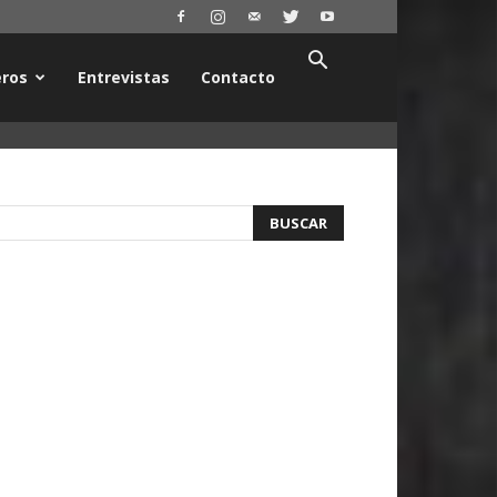
ros
Entrevistas
Contacto