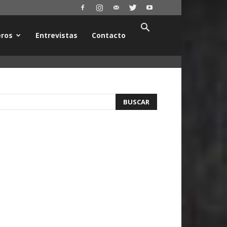
ros
Entrevistas
Contacto