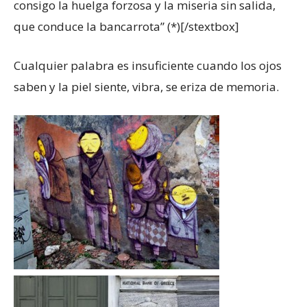
consigo la huelga forzosa y la miseria sin salida,
que conduce la bancarrota” (*)[/stextbox]
Cualquier palabra es insuficiente cuando los ojos
saben y la piel siente, vibra, se eriza de memoria.