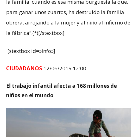
la familia, cuando es esa misma burguesía la que,
para ganar unos cuartos, ha destruido la familia
obrera, arrojando a la mujer y al niño al infierno de
la fábrica”.(*)[/stextbox]
[stextbox id=»info»]
CIUDADANOS
12/06/2015 12:00
El trabajo infantil afecta a 168 millones de
niños en el mundo