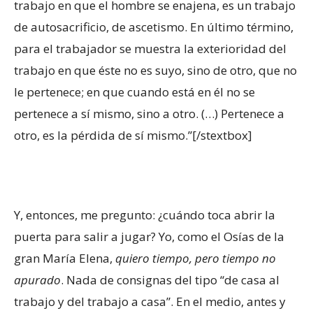
trabajo en que el hombre se enajena, es un trabajo
de autosacrificio, de ascetismo. En último término,
para el trabajador se muestra la exterioridad del
trabajo en que éste no es suyo, sino de otro, que no
le pertenece; en que cuando está en él no se
pertenece a sí mismo, sino a otro. (…) Pertenece a
otro, es la pérdida de sí mismo.”[/stextbox]
Y, entonces, me pregunto: ¿cuándo toca abrir la
puerta para salir a jugar? Yo, como el Osías de la
gran María Elena,
quiero tiempo, pero tiempo no
apurado
. Nada de consignas del tipo “de casa al
trabajo y del trabajo a casa”. En el medio, antes y