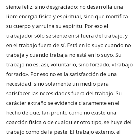
siente feliz, sino desgraciado; no desarrolla una
libre energía física y espiritual, sino que mortifica
su cuerpo y arruina su espíritu. Por eso el
trabajador sólo se siente en sí fuera del trabajo, y
en el trabajo fuera de sí. Está en lo suyo cuando no
trabaja y cuando trabaja no está en lo suyo. Su
trabajo no es, así, voluntario, sino forzado, «trabajo
forzado». Por eso no es la satisfacción de una
necesidad, sino solamente un medio para
satisfacer las necesidades fuera del trabajo. Su
carácter extraño se evidencia claramente en el
hecho de que, tan pronto como no existe una
coacción física o de cualquier otro tipo, se huye del
trabajo como de la peste. El trabajo externo, el