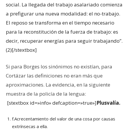
social. La llegada del trabajo asalariado comienza
a prefigurar una nueva modalidad: el no-trabajo.
El reposo se transforma en el tiempo necesario
para la reconstitución de la fuerza de trabajo: es
decir, recuperar energías para seguir trabajando”.
(2)[/stextbox]
Si para Borges los sinónimos no existían, para
Cortázar las definiciones no eran más que
aproximaciones. La evidencia, en la siguiente
muestra de la policía de la lengua:
[stextbox id=»info» defcaption=»true»]
Plusvalía.
f.Acrecentamiento del valor de una cosa por causas
extrínsecas a ella.