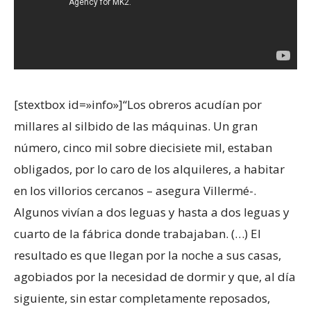
[stextbox id=»info»]“Los obreros acudían por
millares al silbido de las máquinas. Un gran
número, cinco mil sobre diecisiete mil, estaban
obligados, por lo caro de los alquileres, a habitar
en los villorios cercanos – asegura Villermé-.
Algunos vivían a dos leguas y hasta a dos leguas y
cuarto de la fábrica donde trabajaban. (…) El
resultado es que llegan por la noche a sus casas,
agobiados por la necesidad de dormir y que, al día
siguiente, sin estar completamente reposados,