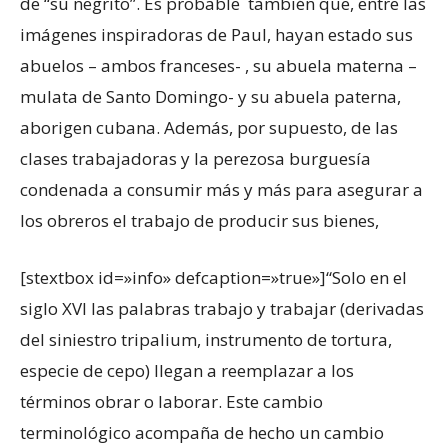
de “su negrito”. Es probable también que, entre las
imágenes inspiradoras de Paul, hayan estado sus
abuelos – ambos franceses- , su abuela materna –
mulata de Santo Domingo- y su abuela paterna,
aborigen cubana. Además, por supuesto, de las
clases trabajadoras y la perezosa burguesía
condenada a consumir más y más para asegurar a
los obreros el trabajo de producir sus bienes,
[stextbox id=»info» defcaption=»true»]“Solo en el
siglo XVI las palabras trabajo y trabajar (derivadas
del siniestro tripalium, instrumento de tortura,
especie de cepo) llegan a reemplazar a los
términos obrar o laborar. Este cambio
terminológico acompaña de hecho un cambio