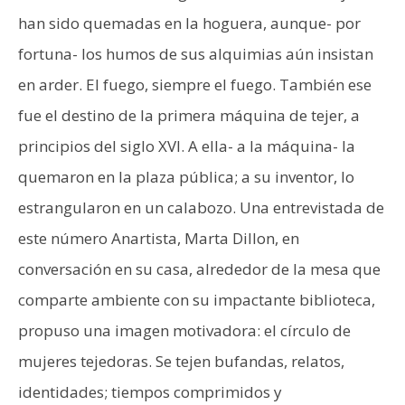
han sido quemadas en la hoguera, aunque- por
fortuna- los humos de sus alquimias aún insistan
en arder. El fuego, siempre el fuego. También ese
fue el destino de la primera máquina de tejer, a
principios del siglo XVI. A ella- a la máquina- la
quemaron en la plaza pública; a su inventor, lo
estrangularon en un calabozo. Una entrevistada de
este número Anartista, Marta Dillon, en
conversación en su casa, alrededor de la mesa que
comparte ambiente con su impactante biblioteca,
propuso una imagen motivadora: el círculo de
mujeres tejedoras. Se tejen bufandas, relatos,
identidades; tiempos comprimidos y