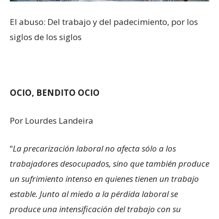
El abuso: Del trabajo y del padecimiento, por los
siglos de los siglos
OCIO, BENDITO OCIO
Por Lourdes Landeira
“
La precarización laboral no afecta sólo a los
trabajadores desocupados, sino que también produce
un sufrimiento intenso en quienes tienen un trabajo
estable. Junto al miedo a la pérdida laboral se
produce una intensificación del trabajo con su