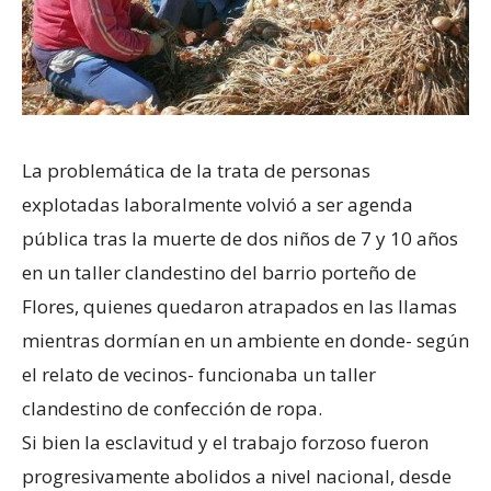
La problemática de la trata de personas
explotadas laboralmente volvió a ser agenda
pública tras la muerte de dos niños de 7 y 10 años
en un taller clandestino del barrio porteño de
Flores, quienes quedaron atrapados en las llamas
mientras dormían en un ambiente en donde- según
el relato de vecinos- funcionaba un taller
clandestino de confección de ropa.
Si bien la esclavitud y el trabajo forzoso fueron
progresivamente abolidos a nivel nacional, desde