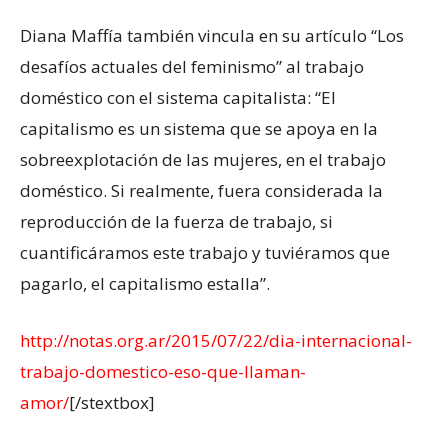
Diana Maffía también vincula en su artículo “Los
desafíos actuales del feminismo” al trabajo
doméstico con el sistema capitalista: “El
capitalismo es un sistema que se apoya en la
sobreexplotación de las mujeres, en el trabajo
doméstico. Si realmente, fuera considerada la
reproducción de la fuerza de trabajo, si
cuantificáramos este trabajo y tuviéramos que
pagarlo, el capitalismo estalla”.
http://notas.org.ar/2015/07/22/dia-internacional-
trabajo-domestico-eso-que-llaman-
amor/
[/stextbox]