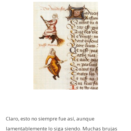
Claro, esto no siempre fue así, aunque
lamentablemente lo siga siendo. Muchas brujas