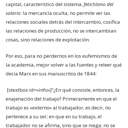
capital, característico del sistema;
fetichismo del
salario
: la mercancía oculta, no permite ver las
relaciones sociales detrás del intercambio, cosifica
las relaciones de producción, no se intercambian
cosas, sino relaciones de explotación.
Por eso, para no perdernos en los eufemismos de
la academia, mejor volver a las fuentes y releer qué
decía Marx en sus manuscritos de 1844:
[stextbox id=»info»]“¿En qué consiste, entonces, la
enajenación del trabajo? Primeramente en que el
trabajo es «externo» al trabajador, es decir, no
pertenece a su ser; en que en su trabajo, el
trabajador no se afirma, sino que se niega; no se