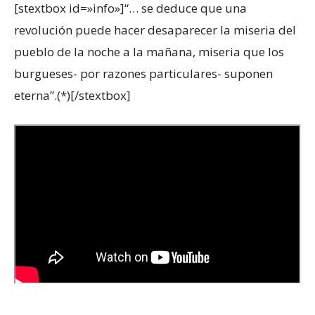
[stextbox id=»info»]“… se deduce que una
revolución puede hacer desaparecer la miseria del
pueblo de la noche a la mañana, miseria que los
burgueses- por razones particulares- suponen
eterna”.(*)[/stextbox]