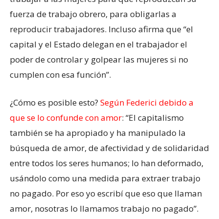
fuerza de trabajo obrero, para obligarlas a
reproducir trabajadores. Incluso afirma que “el
capital y el Estado delegan en el trabajador el
poder de controlar y golpear las mujeres si no
cumplen con esa función”.
¿Cómo es posible esto?
Según Federici debido a
que se lo confunde con amor
: “El capitalismo
también se ha apropiado y ha manipulado la
búsqueda de amor, de afectividad y de solidaridad
entre todos los seres humanos; lo han deformado,
usándolo como una medida para extraer trabajo
no pagado. Por eso yo escribí que eso que llaman
amor, nosotras lo llamamos trabajo no pagado”.