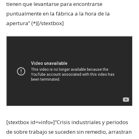
tienen que levantarse para encontrarse
puntualmente en la fábrica a la hora de la
apertura” (*)[/stextbox]
[stextbox id=»info»]“Crisis industriales y periodos
de sobre trabajo se suceden sin remedio, arrastran