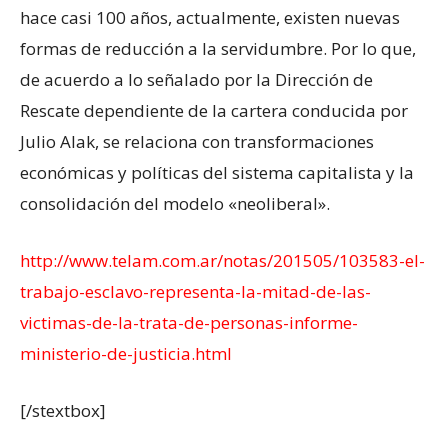
hace casi 100 años, actualmente, existen nuevas
formas de reducción a la servidumbre. Por lo que,
de acuerdo a lo señalado por la Dirección de
Rescate dependiente de la cartera conducida por
Julio Alak, se relaciona con transformaciones
económicas y políticas del sistema capitalista y la
consolidación del modelo «neoliberal».
http://www.telam.com.ar/notas/201505/103583-el-
trabajo-esclavo-representa-la-mitad-de-las-
victimas-de-la-trata-de-personas-informe-
ministerio-de-justicia.html
[/stextbox]