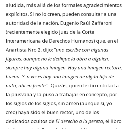
aludida, más allá de los formales agradecimientos
explícitos. Si no lo creen, pueden consultar a una
autoridad de la nación, Eugenio Raúl Zaffaroni
(recientemente elegido juez de la Corte
Interamericana de Derechos Humanos) que, en el
Anartista Nro 2, dijo: “
uno escribe con algunas
figuras, aunque no le dedique la obra a alguien,
siempre hay alguna imagen. Hay una imagen rectora,
buena. Y a veces hay una imagen de algún hijo de
puta, ahí en frente”.
Quizás, quien le dio entidad a
la plusvalía y la puso a trabajar en concepto, por
los siglos de los siglos, sin amén (aunque sí, yo
creo) haya sido el buen rector, uno de los
dedicados ocultos de
El derecho a la pereza
, el libro