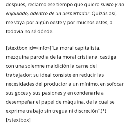
después, reclamo ese tiempo que quiero
suelto y no
enjaulado, adentro de un despertador
. Quizás así,
me vaya por algún oeste y por muchos estes, a
todavía no sé dónde.
[stextbox id=»info»]“La moral capitalista,
mezquina parodia de la moral cristiana, castiga
con una solemne maldición la carne del
trabajador; su ideal consiste en reducir las
necesidades del productor a un mínimo, en sofocar
sus goces y sus pasiones y en condenarle a
desempeñar el papel de máquina, de la cual se
exprime trabajo sin tregua ni discreción”.(*)
[/stextbox]