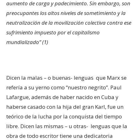
aumento de carga y padecimiento. Sin embargo, son
preocupantes los altos niveles de sometimiento y la
neutralización de la movilización colectiva contra ese
sufrimiento impuesto por el capitalismo
mundializado” (1)
Dicen la malas – o buenas- lenguas que Marx se
refería a su yerno como “nuestro negrito”. Paul
Lafargue, además de haber nacido en Cuba y
haberse casado con la hija del gran Karl, fue un
teórico de la lucha por la conquista del tiempo
libre. Dicen las mismas – u otras- lenguas que la
obra de todo escritor tiene una dedicatoria