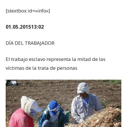
[stextbox id=»info»]
01.05.2015
13:02
DÍA DEL TRABAJADOR
El trabajo esclavo representa la mitad de las
víctimas de la trata de personas