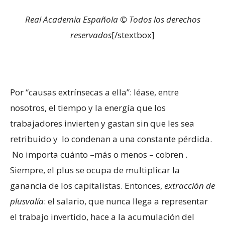
Real Academia Española © Todos los derechos
reservados
[/stextbox]
Por “causas extrínsecas a ella”: léase, entre
nosotros, el tiempo y la energía que los
trabajadores invierten y gastan sin que les sea
retribuido y lo condenan a una constante pérdida.
No importa cuánto –más o menos – cobren .
Siempre, el plus se ocupa de multiplicar la
ganancia de los capitalistas. Entonces,
extracción de
plusvalía
: el salario, que nunca llega a representar
el trabajo invertido, hace a la acumulación del