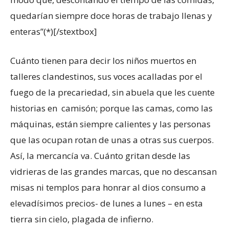
quedarían siempre doce horas de trabajo llenas y
enteras”(*)[/stextbox]
Cuánto tienen para decir los niños muertos en
talleres clandestinos, sus voces acalladas por el
fuego de la precariedad, sin abuela que les cuente
historias en camisón; porque las camas, como las
máquinas, están siempre calientes y las personas
que las ocupan rotan de unas a otras sus cuerpos.
Así, la mercancía va. Cuánto gritan desde las
vidrieras de las grandes marcas, que no descansan
misas ni templos para honrar al dios consumo a
elevadísimos precios- de lunes a lunes – en esta
tierra sin cielo, plagada de infierno.