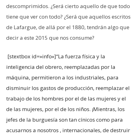
descomprimidos. ¿Será cierto aquello de que todo
tiene que ver con todo? ¿Será que aquellos escritos
de Lafargue, de allá por el 1880, tendrán algo que
decir a este 2015 que nos consume?
[stextbox id=»info»]“La fuerza física y la
inteligencia del obrero, reemplazadas por la
máquina, permitieron a los industriales, para
disminuir los gastos de producción, reemplazar el
trabajo de los hombres por el de las mujeres y el
de las mujeres, por el de los niños. ¡Mientras, los
jefes de la burguesía son tan cínicos como para
acusarnos a nosotros , internacionales, de destruir