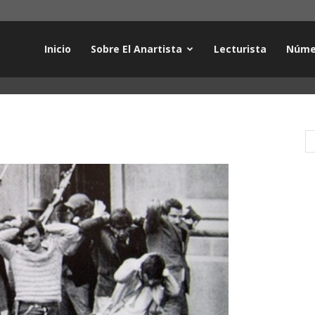
Inicio
Sobre El Anartista
Lecturista
Núme