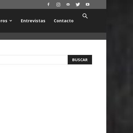
ros
Entrevistas
Contacto