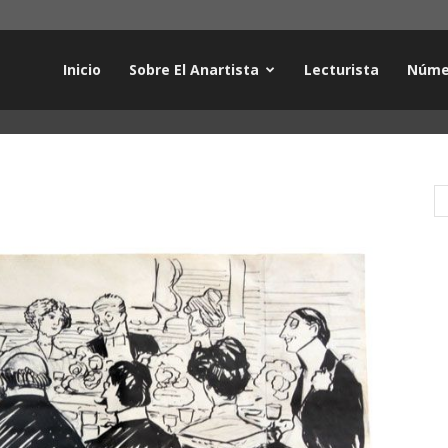
Inicio
Sobre El Anartista
Lecturista
Núme