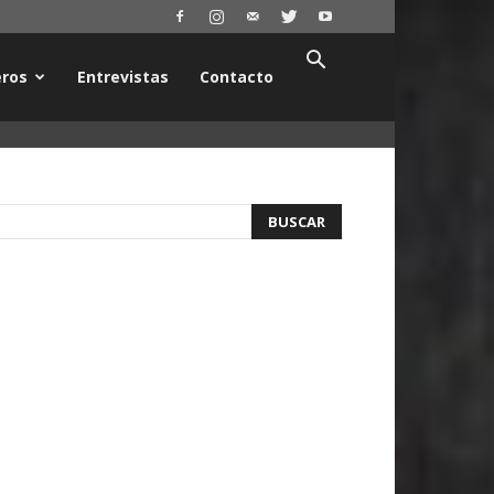
ros
Entrevistas
Contacto