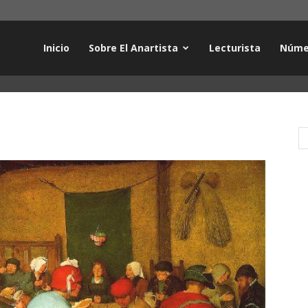
Inicio
Sobre El Anartista
Lecturista
Núme