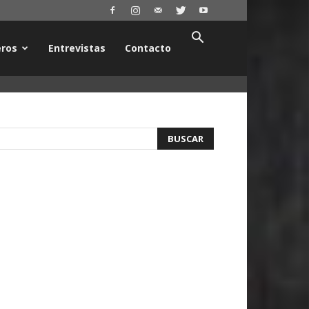
ros
Entrevistas
Contacto