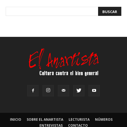
INICIO
SOBRE EL ANARTISTA
LECTURISTA
NÚMEROS
ENTREVISTAS
CONTACTO