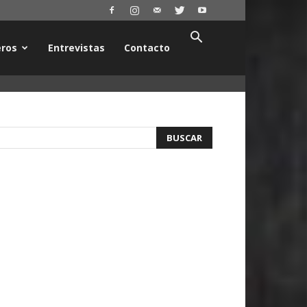
ros
Entrevistas
Contacto