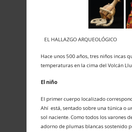
EL HALLAZGO ARQUEOLÓGICO
Hace unos 500 años, tres niños incas 
temperaturas en la cima del Volcán Llul
El niño
El primer cuerpo localizado correspon
Ahí está, sentado sobre una túnica o
u
sol naciente. Como todos los varones de l
adorno de plumas blancas sostenido 