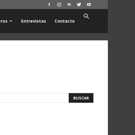
ros
Entrevistas
Contacto