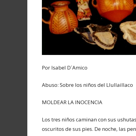
Por Isabel D´Amico
Abuso: Sobre los niños del Llullaillaco
MOLDEAR LA INOCENCIA
Los tres niños caminan con sus ushuta
oscuritos de sus pies. De noche, las pe