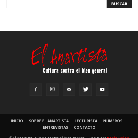
INICIO
SOBRE EL ANARTISTA
LECTURISTA
NÚMEROS
ENTREVISTAS
CONTACTO