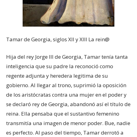
Tamar de Georgia, siglos XII y XIII La rein@
Hija del rey Jorge III de Georgia, Tamar tenía tanta
inteligencia que su padre la reconoció como
regente adjunta y heredera legitima de su
gobierno. Al llegar al trono, suprimió la oposición
de los aristócratas contra una mujer en el poder y
se declaró rey de Georgia, abandonó así el título de
reina. Ella pensaba que el sustantivo femenino
transmitía una imagen de menor poder. Bue, nadie
es perfecto. Al paso del tiempo, Tamar derrotó a