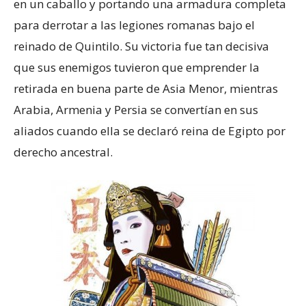
en un caballo y portando una armadura completa
para derrotar a las legiones romanas bajo el
reinado de Quintilo. Su victoria fue tan decisiva
que sus enemigos tuvieron que emprender la
retirada en buena parte de Asia Menor, mientras
Arabia, Armenia y Persia se convertían en sus
aliados cuando ella se declaró reina de Egipto por
derecho ancestral.