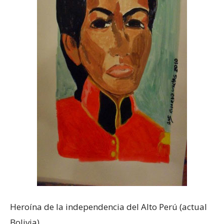
Heroína de la independencia del Alto Perú (actual
Bolivia)