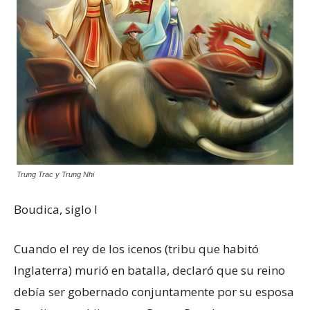
Trung Trac y Trung Nhi
Boudica, siglo I
Cuando el rey de los icenos (tribu que habitó
Inglaterra) murió en batalla, declaró que su reino
debía ser gobernado conjuntamente por su esposa