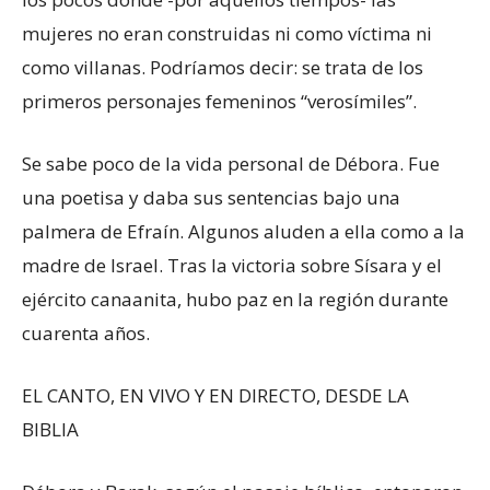
mujeres no eran construidas ni como víctima ni
como villanas. Podríamos decir: se trata de los
primeros personajes femeninos “verosímiles”.
Se sabe poco de la vida personal de Débora. Fue
una poetisa y daba sus sentencias bajo una
palmera de Efraín. Algunos aluden a ella como a la
madre de Israel. Tras la victoria sobre Sísara y el
ejército canaanita, hubo paz en la región durante
cuarenta años.
EL CANTO, EN VIVO Y EN DIRECTO, DESDE LA
BIBLIA