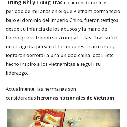
Trung Nhi y Trung Trac
nacieron durante el
periodo de mil años en el que Vietnam permaneció
bajo el dominio del Imperio Chino, fueron testigos
desde su infancia de los abusos y la mano de
hierro que sufrieron sus compatriotas. Tras sufrir
una tragedia personal, las mujeres se armaron y
lograron derrotar a una unidad china local. Este
hecho inspiró a los vietnamitas a seguir su
liderazgo.
Actualmente, las hermanas son
consideradas
heroínas nacionales de Vietnam
.