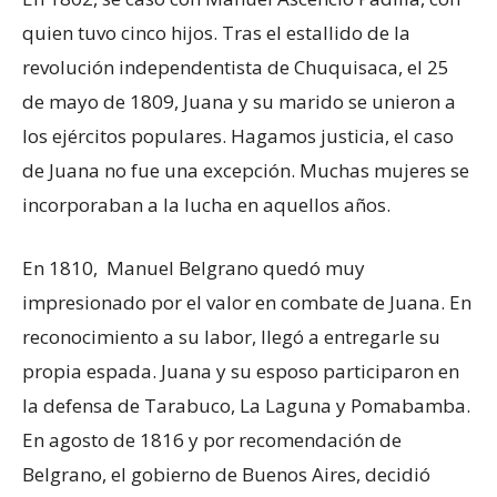
quien tuvo cinco hijos. Tras el estallido de la
revolución independentista de Chuquisaca, el 25
de mayo de 1809, Juana y su marido se unieron a
los ejércitos populares. Hagamos justicia, el caso
de Juana no fue una excepción. Muchas mujeres se
incorporaban a la lucha en aquellos años.
En 1810, Manuel Belgrano quedó muy
impresionado por el valor en combate de Juana. En
reconocimiento a su labor, llegó a entregarle su
propia espada. Juana y su esposo participaron en
la defensa de Tarabuco, La Laguna y Pomabamba.
En agosto de 1816 y por recomendación de
Belgrano, el gobierno de Buenos Aires, decidió