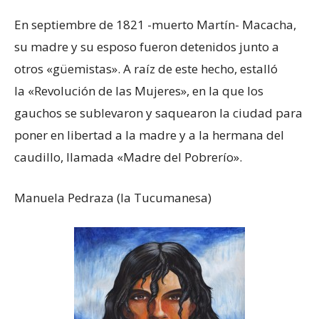
En septiembre de 1821 -muerto Martín- Macacha,
su madre y su esposo fueron detenidos junto a
otros «güemistas». A raíz de este hecho, estalló
la
«Revolución de las Mujeres», en la que los
gauchos se sublevaron y saquearon la ciudad para
poner en libertad a la madre y a la hermana del
caudillo, llamada «Madre del Pobrerío».
Manuela Pedraza (la Tucumanesa)