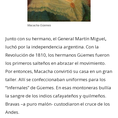
Macacha Güemes
Junto con su hermano, el General Martín Miguel
,
luchó por la independencia argentina. Con la
Revolución de 1810, los hermanos Güemes fueron
los primeros salteños en abrazar el movimiento.
Por entonces, Macacha convirtió su casa en un gran
taller. Allí se confeccionaban uniformes para los
“Infernales” de Güemes. En esas montoneras bullía
la sangre de los indios cafayateños y quilmeños.
Bravas –a puro malón- custodiaron el cruce de los
Andes.