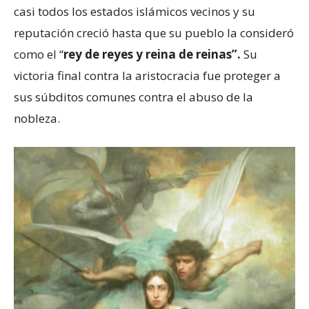
casi todos los estados islámicos vecinos y su
reputación creció hasta que su pueblo la consideró
como el “
rey de reyes y reina de reinas
”.
Su
victoria final contra la aristocracia fue proteger a
sus súbditos comunes contra el abuso de la
nobleza.