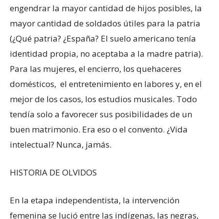
engendrar la mayor cantidad de hijos posibles, la
mayor cantidad de soldados útiles para la patria
(¿Qué patria? ¿España? El suelo americano tenía
identidad propia, no aceptaba a la madre patria).
Para las mujeres, el encierro, los quehaceres
domésticos, el entretenimiento en labores y, en el
mejor de los casos, los estudios musicales. Todo
tendía solo a favorecer sus posibilidades de un
buen matrimonio. Era eso o el convento. ¿Vida
intelectual? Nunca, jamás.
HISTORIA DE OLVIDOS
En la etapa independentista, la intervención
femenina se lució entre las indígenas, las negras,