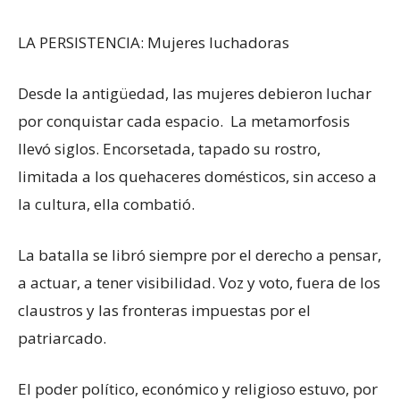
LA PERSISTENCIA: Mujeres luchadoras
Desde la antigüedad, las mujeres debieron luchar
por conquistar cada espacio. La metamorfosis
llevó siglos. Encorsetada, tapado su rostro,
limitada a los quehaceres domésticos, sin acceso a
la cultura, ella combatió.
La batalla se libró siempre por el derecho a pensar,
a actuar, a tener visibilidad. Voz y voto, fuera de los
claustros y las fronteras impuestas por el
patriarcado.
El poder político, económico y religioso estuvo, por