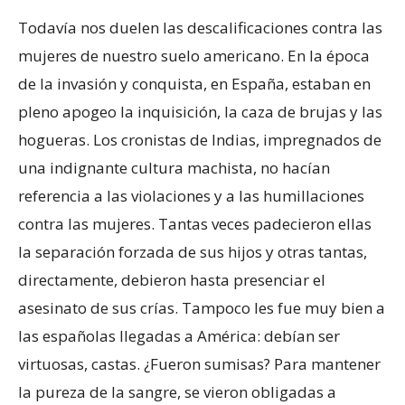
Todavía nos duelen las descalificaciones contra las
mujeres de nuestro suelo americano. En la época
de la invasión y conquista, en España, estaban en
pleno apogeo la inquisición, la caza de brujas y las
hogueras. Los cronistas de Indias, impregnados de
una indignante cultura machista, no hacían
referencia a las violaciones y a las humillaciones
contra las mujeres. Tantas veces padecieron ellas
la separación forzada de sus hijos y otras tantas,
directamente, debieron hasta presenciar el
asesinato de sus crías. Tampoco les fue muy bien a
las españolas llegadas a América: debían ser
virtuosas, castas. ¿Fueron sumisas? Para mantener
la pureza de la sangre, se vieron obligadas a