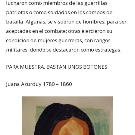
lucharon como miembros de las guerrillas
patriotas o como soldadas en los campos de
batalla. Algunas, se vistieron de hombres, para ser
aceptadas en el combate; otras ejercieron su
condición de mujeres guerreras, con rangos
militares, donde se destacaron como estrategas.
PARA MUESTRA, BASTAN UNOS BOTONES
Juana Azurduy 1780 – 1860