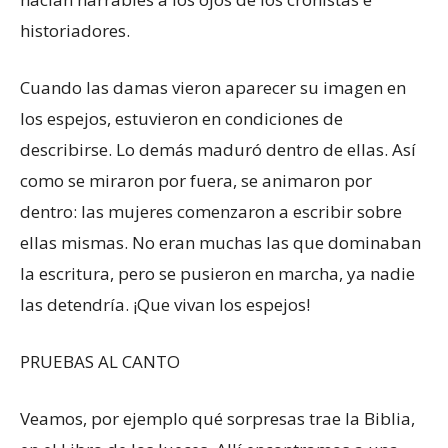
historiadores.
Cuando las damas vieron aparecer su imagen en
los espejos, estuvieron en condiciones de
describirse. Lo demás maduró dentro de ellas. Así
como se miraron por fuera, se animaron por
dentro: las mujeres comenzaron a escribir sobre
ellas mismas. No eran muchas las que dominaban
la escritura, pero se pusieron en marcha, ya nadie
las detendría. ¡Que vivan los espejos!
PRUEBAS AL CANTO
Veamos, por ejemplo qué sorpresas trae la Biblia,