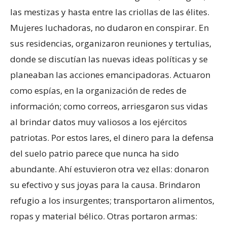
las mestizas y hasta entre las criollas de las élites.
Mujeres luchadoras, no dudaron en conspirar. En
sus residencias, organizaron reuniones y tertulias,
donde se discutían las nuevas ideas políticas y se
planeaban las acciones emancipadoras. Actuaron
como espías, en la organización de redes de
información; como correos, arriesgaron sus vidas
al brindar datos muy valiosos a los ejércitos
patriotas. Por estos lares, el dinero para la defensa
del suelo patrio parece que nunca ha sido
abundante. Ahí estuvieron otra vez ellas: donaron
su efectivo y sus joyas para la causa. Brindaron
refugio a los insurgentes; transportaron alimentos,
ropas y material bélico. Otras portaron armas: