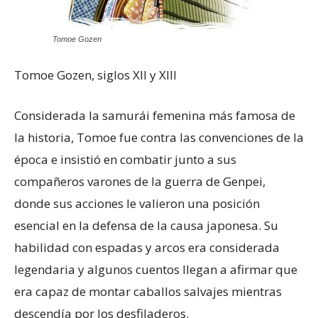
Tomoe Gozen
Tomoe Gozen, siglos XII y XIII
Considerada la samurái femenina más famosa de
la historia, Tomoe fue contra las convenciones de la
época e insistió en combatir junto a sus
compañeros varones de la guerra de Genpei,
donde sus acciones le valieron una posición
esencial en la defensa de la causa japonesa. Su
habilidad con espadas y arcos era considerada
legendaria y algunos cuentos llegan a afirmar que
era capaz de montar caballos salvajes mientras
descendía por los desfiladeros.