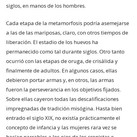
siglos, en manos de los hombres.
Cada etapa de la metamorfosis podría asemejarse
a las de las mariposas, claro, con otros tiempos de
liberación. El estadio de los huevos ha
permanecido como tal durante siglos. Otro tanto
ocurrió con las etapas de oruga, de crisálida y
finalmente de adultos. En algunos casos, ellas
debieron portar armas y, en otros, las armas
fueron la perseverancia en los objetivos fijados.
Sobre ellas cayeron todas las descalificaciones
impregnadas de tradición misógina. Hasta bien
entrado el siglo XIX, no existía prácticamente el
concepto de infancia y las mujeres rara vez se
hacían narrables a los ojos de los cronistas e