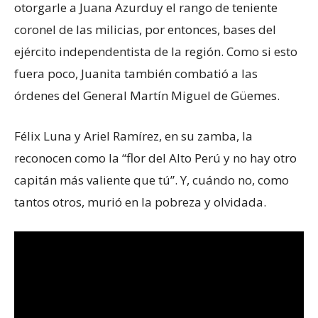
otorgarle a Juana Azurduy el rango de teniente
coronel de las milicias, por entonces, bases del
ejército independentista de la región. Como si esto
fuera poco, Juanita también combatió a las
órdenes del General Martín Miguel de Güemes.
Félix Luna y Ariel Ramírez, en su zamba, la
reconocen como la “flor del Alto Perú y no hay otro
capitán más valiente que tú”. Y, cuándo no, como
tantos otros, murió en la pobreza y olvidada.