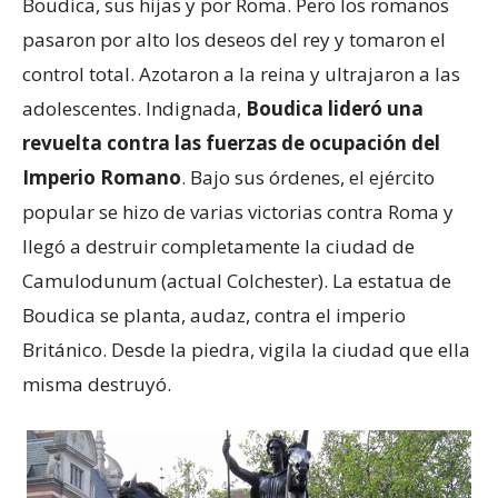
Boudica, sus hijas y por Roma. Pero los romanos
pasaron por alto los deseos del rey y tomaron el
control total. Azotaron a la reina y ultrajaron a las
adolescentes. Indignada,
Boudica lideró una
revuelta contra las fuerzas de ocupación del
Imperio Romano
. Bajo sus órdenes, el ejército
popular se hizo de varias victorias contra Roma y
llegó a destruir completamente la ciudad de
Camulodunum (actual Colchester). La estatua de
Boudica se planta, audaz, contra el imperio
Británico. Desde la piedra, vigila la ciudad que ella
misma destruyó.