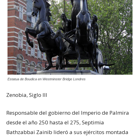
Estatua de Boudica en Westminster Bridge Londres
Zenobia, Siglo III
Responsable del gobierno del Imperio de Palmira
desde el año 250 hasta el 275, Septimia
Bathzabbai Zainib lideró a sus ejércitos montada