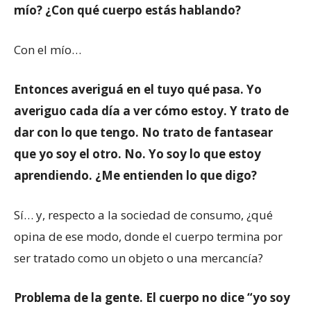
mío? ¿Con qué cuerpo estás hablando?
Con el mío…
Entonces averiguá en el tuyo qué pasa. Yo
averiguo cada día a ver cómo estoy. Y trato de
dar con lo que tengo. No trato de fantasear
que yo soy el otro. No. Yo soy lo que estoy
aprendiendo. ¿Me entienden lo que digo?
Sí… y, respecto a la sociedad de consumo, ¿qué
opina de ese modo, donde el cuerpo termina por
ser tratado como un objeto o una mercancía?
Problema de la gente. El cuerpo no dice “yo soy