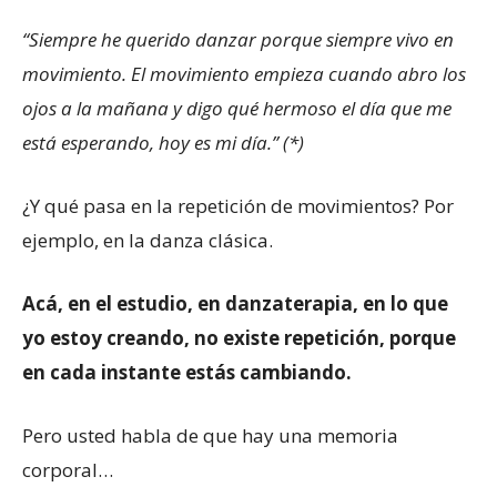
“Siempre he querido danzar porque siempre vivo en
movimiento. El movimiento empieza cuando abro los
ojos a la mañana y digo qué hermoso el día que me
está esperando, hoy es mi día.” (*)
¿Y qué pasa en la repetición de movimientos? Por
ejemplo, en la danza clásica.
Acá, en el estudio, en danzaterapia, en lo que
yo estoy creando, no existe repetición, porque
en cada instante estás cambiando.
Pero usted habla de que hay una memoria
corporal…