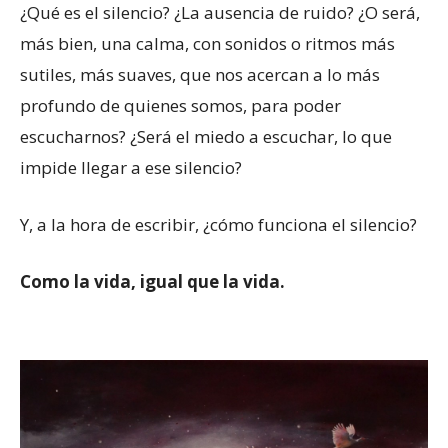
¿Qué es el silencio? ¿La ausencia de ruido? ¿O será,
más bien, una calma, con sonidos o ritmos más
sutiles, más suaves, que nos acercan a lo más
profundo de quienes somos, para poder
escucharnos? ¿Será el miedo a escuchar, lo que
impide llegar a ese silencio?
Y, a la hora de escribir, ¿cómo funciona el silencio?
Como la vida, igual que la vida.