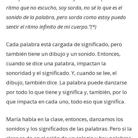
ritmo que no escucho, soy sorda, no sé lo que es el
sonido de la palabra, pero sorda como estoy puedo
sentir el ritmo infinito de mi cuerpo.”(*)
Cada palabra está cargada de significado, pero
también tiene un dibujo y un sonido. Entonces,
cuando se dice una palabra, impactan la
sonoridad y el significado. Y, cuando se lee, el
dibujo, también dice. La palabra puede danzarse
por todo lo que tiene y significa y, también, por lo
que impacta en cada uno, todo eso que significa.
María habla en la clase, entonces, danzamos los
sonidos y los significados de las palabras. Pero si la