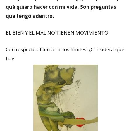
qué quiero hacer con mi vida. Son preguntas
que tengo adentro.
EL BIEN Y EL MAL NO TIENEN MOVIMIENTO
Con respecto al tema de los límites. ¿Considera que
hay