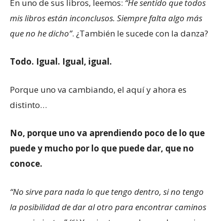
En uno de sus libros, leemos:
“He sentido que todos
mis libros están inconclusos. Siempre falta algo más
que no he dicho”
. ¿También le sucede con la danza?
Todo. Igual. Igual, igual.
Porque uno va cambiando, el aquí y ahora es
distinto…
No, porque uno va aprendiendo poco de lo que
puede y mucho por lo que puede dar, que no
conoce.
“No sirve para nada lo que tengo dentro, si no tengo
la posibilidad de dar al otro para encontrar caminos