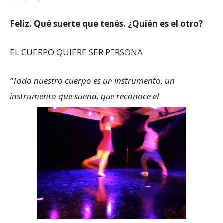
Feliz. Qué suerte que tenés. ¿Quién es el otro?
EL CUERPO QUIERE SER PERSONA
“Todo nuestro cuerpo es un instrumento, un
instrumento que suena, que reconoce el