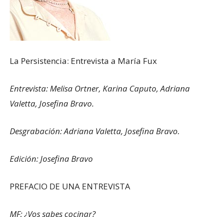
La Persistencia: Entrevista a María Fux
Entrevista: Melisa Ortner, Karina Caputo, Adriana
Valetta, Josefina Bravo.
Desgrabación: Adriana Valetta, Josefina Bravo.
Edición: Josefina Bravo
PREFACIO DE UNA ENTREVISTA
MF: ¿Vos sabes cocinar?