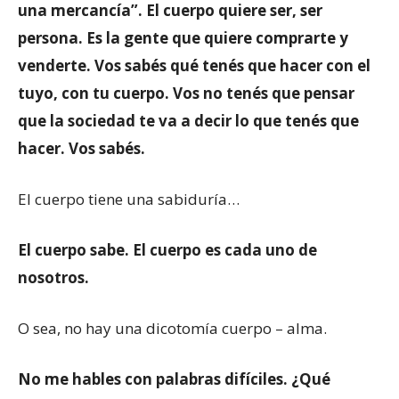
una mercancía”. El cuerpo quiere ser, ser
persona. Es la gente que quiere comprarte y
venderte. Vos sabés qué tenés que hacer con el
tuyo, con tu cuerpo. Vos no tenés que pensar
que la sociedad te va a decir lo que tenés que
hacer. Vos sabés.
El cuerpo tiene una sabiduría…
El cuerpo sabe. El cuerpo es cada uno de
nosotros.
O sea, no hay una dicotomía cuerpo – alma.
No me hables con palabras difíciles. ¿Qué