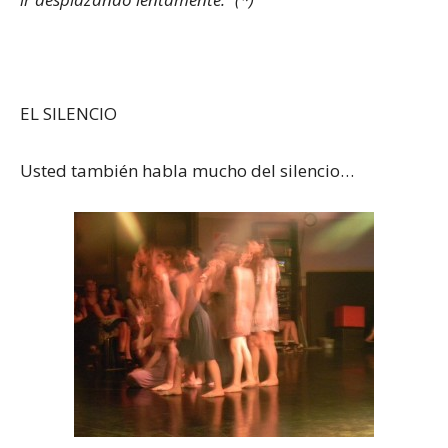
EL SILENCIO
Usted también habla mucho del silencio…