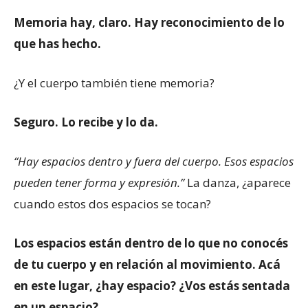
Memoria hay, claro. Hay reconocimiento de lo
que has hecho.
¿Y el cuerpo también tiene memoria?
Seguro. Lo recibe y lo da.
“Hay espacios dentro y fuera del cuerpo. Esos espacios
pueden tener forma y expresión.”
La danza, ¿aparece
cuando estos dos espacios se tocan?
Los espacios están dentro de lo que no conocés
de tu cuerpo y en relación al movimiento. Acá
en este lugar, ¿hay espacio? ¿Vos estás sentada
en un espacio?