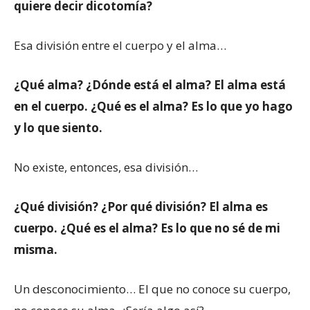
quiere decir dicotomía?
Esa división entre el cuerpo y el alma…
¿Qué alma? ¿Dónde está el alma? El alma está
en el cuerpo. ¿Qué es el alma? Es lo que yo hago
y lo que siento.
No existe, entonces, esa división…
¿Qué división? ¿Por qué división? El alma es
cuerpo. ¿Qué es el alma? Es lo que no sé de mi
misma.
Un desconocimiento… El que no conoce su cuerpo,