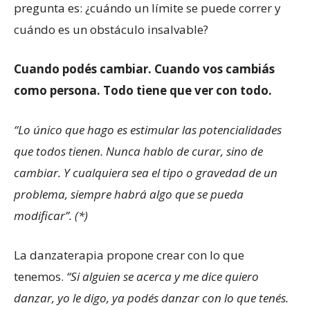
pregunta es: ¿cuándo un límite se puede correr y
cuándo es un obstáculo insalvable?
Cuando podés cambiar. Cuando vos cambiás
como persona. Todo tiene que ver con todo.
“Lo único que hago es estimular las potencialidades
que todos tienen. Nunca hablo de curar, sino de
cambiar. Y cualquiera sea el tipo o gravedad de un
problema, siempre habrá algo que se pueda
modificar”. (*)
La danzaterapia propone crear con lo que
tenemos.
“Si alguien se acerca y me dice quiero
danzar, yo le digo, ya podés danzar con lo que tenés.