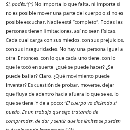
Sí, podés.”
(*)
No importa lo que falta, ni importa si
no es posible mover una parte del cuerpo o si no es
posible escuchar. Nadie está “completo”. Todas las
personas tienen limitaciones, así no sean físicas.
Cada cual carga con sus miedos, con sus prejuicios,
con sus inseguridades. No hay una persona igual a
otra. Entonces, con lo que cada uno tiene, con lo
que le tocó en suerte, ¿qué se puede hacer? ¿Se
puede bailar? Claro. ¿Qué movimiento puede
inventar? Es cuestión de probar, moverse, dejar
que fluya de adentro hacia afuera lo que se es, lo
que se tiene. Y de a poco:
“El cuerpo va diciendo sí
puedo. Es un trabajo que sigo tratando de
comprender, de dar y sentir que los limites se pueden
ir desplazando lentamente.” (*)