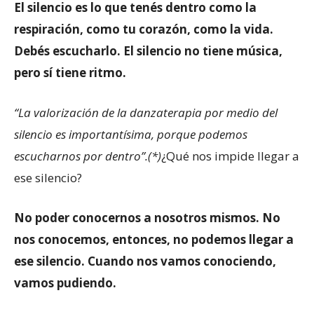
El silencio es lo que tenés dentro como la
respiración, como tu corazón, como la vida.
Debés escucharlo. El silencio no tiene música,
pero sí tiene ritmo.
“La valorización de la danzaterapia por medio del
silencio es importantísima, porque podemos
escucharnos por dentro”.(*)
¿Qué nos impide llegar a
ese silencio?
No poder conocernos a nosotros mismos. No
nos conocemos, entonces, no podemos llegar a
ese silencio. Cuando nos vamos conociendo,
vamos pudiendo.