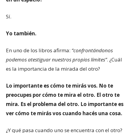
Sí.
Yo también.
En uno de los libros afirma:
“confrontándonos
podemos atestiguar nuestros propios límites”
. ¿Cuál
es la importancia de la mirada del otro?
Lo importante es cómo te mirás vos. No te
preocupes por cómo te mira el otro. El otro te
mira. Es el problema del otro. Lo importante es
ver cómo te mirás vos cuando hacés una cosa.
¿Y qué pasa cuando uno se encuentra con el otro?