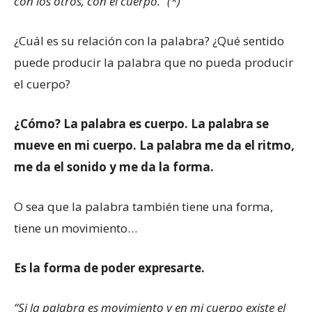
con los otros, con el cuerpo.” (*)
¿Cuál es su relación con la palabra? ¿Qué sentido
puede producir la palabra que no pueda producir
el cuerpo?
¿Cómo? La palabra es cuerpo. La palabra se
mueve en mi cuerpo. La palabra me da el ritmo,
me da el sonido y me da la forma.
O sea que la palabra también tiene una forma,
tiene un movimiento…
Es la forma de poder expresarte.
“Si la palabra es movimiento y en mi cuerpo existe el