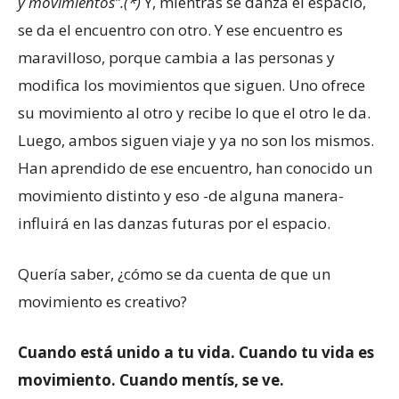
y movimientos”.(*)
Y, mientras se danza el espacio,
se da el encuentro con otro. Y ese encuentro es
maravilloso, porque cambia a las personas y
modifica los movimientos que siguen. Uno ofrece
su movimiento al otro y recibe lo que el otro le da.
Luego, ambos siguen viaje y ya no son los mismos.
Han aprendido de ese encuentro, han conocido un
movimiento distinto y eso -de alguna manera-
influirá en las danzas futuras por el espacio.
Quería saber, ¿cómo se da cuenta de que un
movimiento es creativo?
Cuando está unido a tu vida. Cuando tu vida es
movimiento. Cuando mentís, se ve.