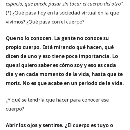
espacio, que puede pasar sin tocar el cuerpo del otro”.
(*) ¿Qué pasa hoy en la sociedad virtual en la que
vivimos? ¿Qué pasa con el cuerpo?
Que no lo conocen. La gente no conoce su
propio cuerpo. Está mirando qué hacen, qué
dicen de uno y eso tiene poca importancia. Lo
que sí quiero saber es cómo soy y eso es cada
día y en cada momento de la vida, hasta que te
morís. No es que acabe en un período de la vida.
¿Y qué se tendría que hacer para conocer ese
cuerpo?
Abrir los ojos y sentirse. ¿El cuerpo es tuyo o