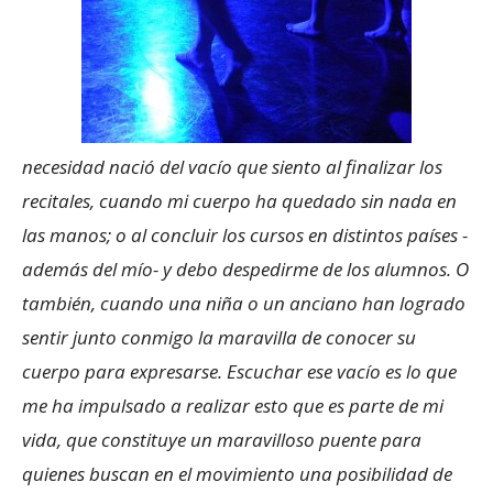
necesidad nació del vacío que siento al finalizar los
recitales, cuando mi cuerpo ha quedado sin nada en
las manos; o al concluir los cursos en distintos países -
además del mío- y debo despedirme de los alumnos. O
también, cuando una niña o un anciano han logrado
sentir junto conmigo la maravilla de conocer su
cuerpo para expresarse. Escuchar ese vacío es lo que
me ha impulsado a realizar esto que es parte de mi
vida, que constituye un maravilloso puente para
quienes buscan en el movimiento una posibilidad de