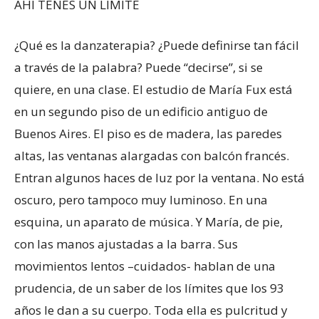
AHÍ TENÉS UN LÍMITE
¿Qué es la danzaterapia? ¿Puede definirse tan fácil
a través de la palabra? Puede “decirse”, si se
quiere, en una clase. El estudio de María Fux está
en un segundo piso de un edificio antiguo de
Buenos Aires. El piso es de madera, las paredes
altas, las ventanas alargadas con balcón francés.
Entran algunos haces de luz por la ventana. No está
oscuro, pero tampoco muy luminoso. En una
esquina, un aparato de música. Y María, de pie,
con las manos ajustadas a la barra. Sus
movimientos lentos –cuidados- hablan de una
prudencia, de un saber de los límites que los 93
años le dan a su cuerpo. Toda ella es pulcritud y