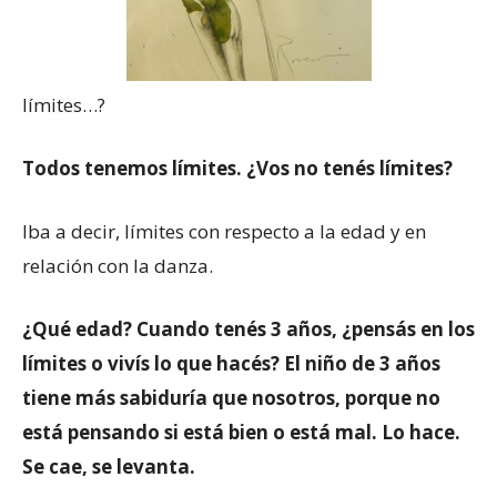
límites…?
Todos tenemos límites. ¿Vos no tenés límites?
Iba a decir, límites con respecto a la edad y en
relación con la danza.
¿Qué edad? Cuando tenés 3 años, ¿pensás en los
límites o vivís lo que hacés? El niño de 3 años
tiene más sabiduría que nosotros, porque no
está pensando si está bien o está mal. Lo hace.
Se cae, se levanta.