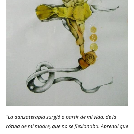
“La danzaterapia surgió a partir de mi vida, de la
rótula de mi madre, que no se flexionaba. Aprendí que