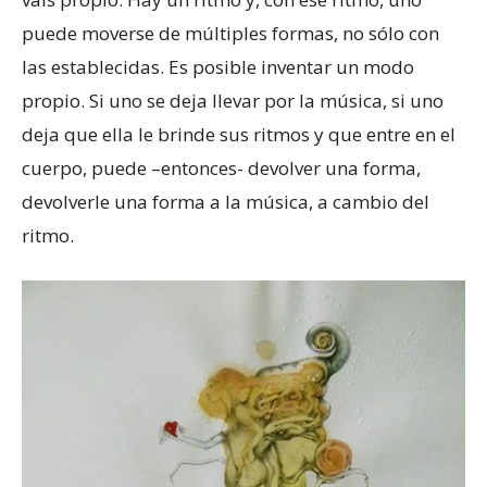
puede moverse de múltiples formas, no sólo con
las establecidas. Es posible inventar un modo
propio. Si uno se deja llevar por la música, si uno
deja que ella le brinde sus ritmos y que entre en el
cuerpo, puede –entonces- devolver una forma,
devolverle una forma a la música, a cambio del
ritmo.