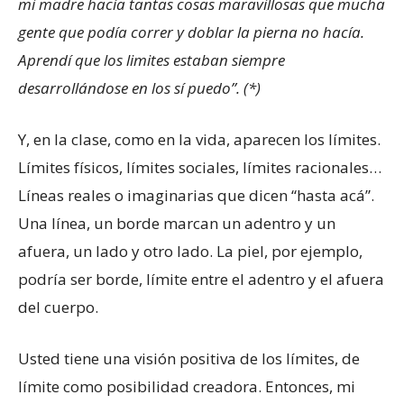
mi madre hacía tantas cosas maravillosas que mucha
gente que podía correr y doblar la pierna no hacía.
Aprendí que los limites estaban siempre
desarrollándose en los sí puedo”. (*)
Y, en la clase, como en la vida, aparecen los límites.
Límites físicos, límites sociales, límites racionales…
Líneas reales o imaginarias que dicen “hasta acá”.
Una línea, un borde marcan un adentro y un
afuera, un lado y otro lado. La piel, por ejemplo,
podría ser borde, límite entre el adentro y el afuera
del cuerpo.
Usted tiene una visión positiva de los límites, de
límite como posibilidad creadora. Entonces, mi