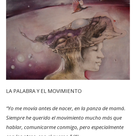
LA PALABRA Y EL MOVIMIENTO
“Yo me movía antes de nacer, en la panza de mamá.
Siempre he querido el movimiento mucho más que
hablar, comunicarme conmigo, pero especialmente