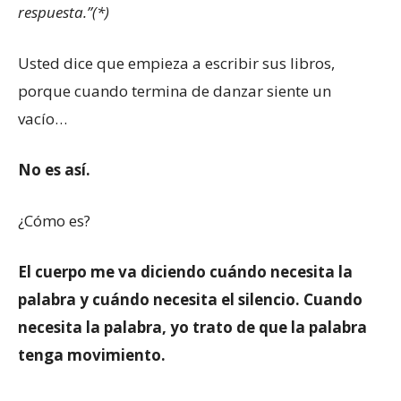
respuesta.”(*)
Usted dice que empieza a escribir sus libros,
porque cuando termina de danzar siente un
vacío…
No es así.
¿Cómo es?
El cuerpo me va diciendo cuándo necesita la
palabra y cuándo necesita el silencio. Cuando
necesita la palabra, yo trato de que la palabra
tenga movimiento.