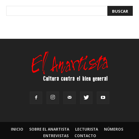
INICIO
SOBRE EL ANARTISTA
LECTURISTA
NÚMEROS
ENTREVISTAS
CONTACTO