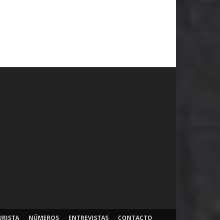
URISTA
NÚMEROS
ENTREVISTAS
CONTACTO