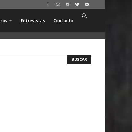
ros
Entrevistas
Contacto